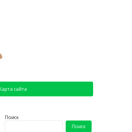
Карта сайта
Поиск
Поиск