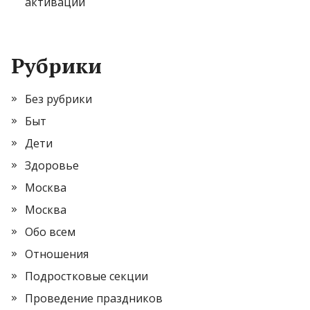
активации
Рубрики
Без рубрики
Быт
Дети
Здоровье
Москва
Москва
Обо всем
Отношения
Подростковые секции
Проведение праздников