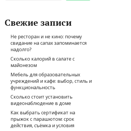
Свежие записи
Не ресторан и не кино: почему
свидание на сапах запоминается
надолго?
Сколько калорий в салате с
майонезом
Мебель для образовательных
учреждений и кафе: выбор, стиль и
функциональность
Сколько стоит установить
видеонаблюдение в доме
Как выбрать сертификат на
прыжок с парашютом: срок
действия, съёмка и условия