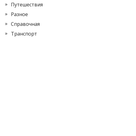
Путешествия
Разное
Справочная
Транспорт