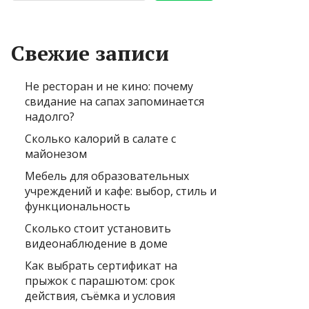
Свежие записи
Не ресторан и не кино: почему
свидание на сапах запоминается
надолго?
Сколько калорий в салате с
майонезом
Мебель для образовательных
учреждений и кафе: выбор, стиль и
функциональность
Сколько стоит установить
видеонаблюдение в доме
Как выбрать сертификат на
прыжок с парашютом: срок
действия, съёмка и условия