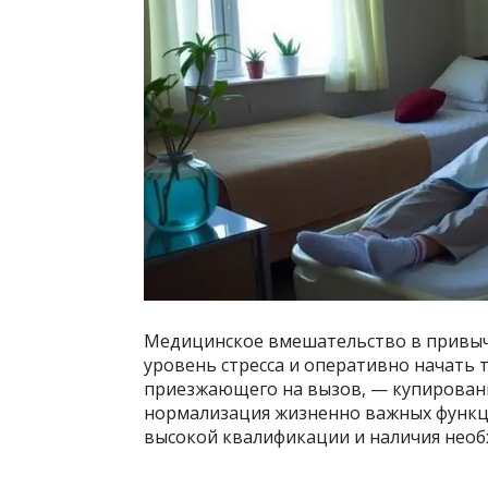
Медицинское вмешательство в привычн
уровень стресса и оперативно начать 
приезжающего на вызов, — купировани
нормализация жизненно важных функц
высокой квалификации и наличия необ