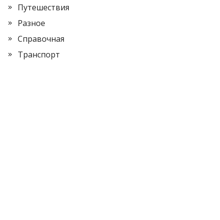
Путешествия
Разное
Справочная
Транспорт