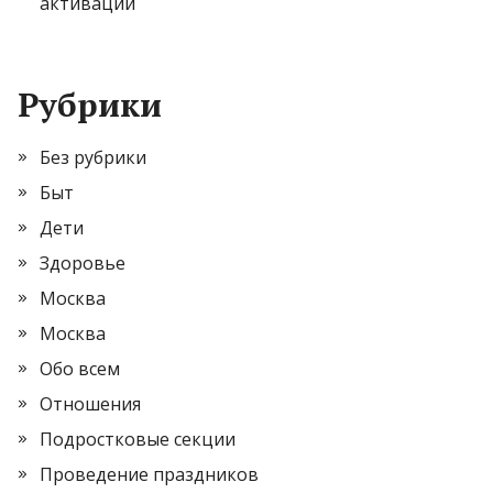
активации
Рубрики
Без рубрики
Быт
Дети
Здоровье
Москва
Москва
Обо всем
Отношения
Подростковые секции
Проведение праздников