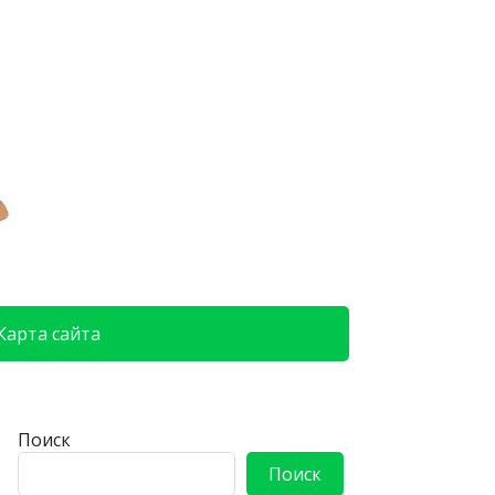
Карта сайта
Поиск
Поиск