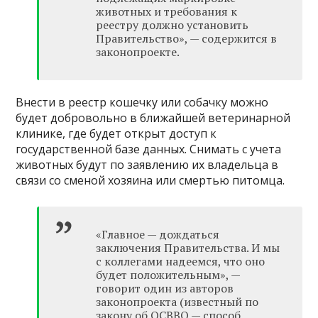
животных и требования к
реестру должно установить
Правительство», — содержится в
законопроекте.
Внести в реестр кошечку или собачку можно
будет добровольно в ближайшей ветеринарной
клинике, где будет открыт доступ к
государственной базе данных. Снимать с учета
животных будут по заявлению их владельца в
связи со сменой хозяина или смертью питомца.
«Главное — дождаться
заключения Правительства. И мы
с коллегами надеемся, что оно
будет положительным», —
говорит один из авторов
законопроекта (известный по
закону об ОСВВО — способ