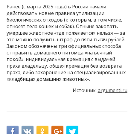
Ранее (с марта 2025 года) в России начали
действовать новые правила утилизации
биологических отходов (к которым, в том числе,
относят тела кошек и собак). Отныне закопать
умершее животное «где пожелается» нельзя — за
это можно получить штраф до пяти тысяч рублей.
Законом обозначены три официальных способа
отправить домашнего питомца «на вечный
покой»: индивидуальная кремация с выдачей
праха владельцу, общая кремация без возврата
праха, либо захоронение на специализированных
«кладбищах домашних животных».
Источник:
argumenti.ru