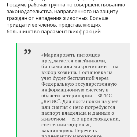
Госдуме рабочая группа по совершенствованию
законодательства, направленного на защиту
граждан от нападения животных. Больше
тридцати ее членов, представляющих
большинство парламентских фракций.
«Маркировать питомцев
предлагается ошейниками,
бирками или микрочипами — на
выбор хозяина. Постановка на
учет будет бесплатной через
Федеральную государственную
информационную систему в
области ветеринарии — ФГИС
„ВетИС“. Для постановки на учет
или снятия с него потребуются
паспорт владельца и данные о
животном — его происхождении,
состоянии здоровья,
вакцинациях. Перечень
подлежащих маркировке