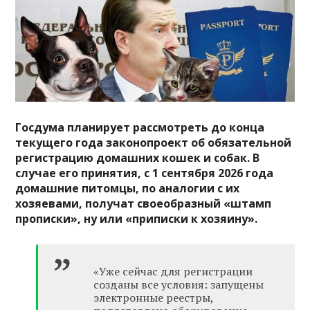
Госдума планирует рассмотреть до конца
текущего года законопроект об обязательной
регистрацию домашних кошек и собак. В
случае его принятия, с 1 сентября 2026 года
домашние питомцы, по аналогии с их
хозяевами, получат своеобразный «штамп
прописки», ну или «приписки к хозяину».
«Уже сейчас для регистрации
созданы все условия: запущены
электронные реестры,