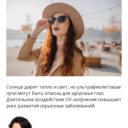
Солнце дарит тепло и свет, но ультрафиолетовые
лучи могут быть опасны для здоровья глаз.
Длительное воздействие UV-излучения повышает
риск развития серьезных заболеваний.