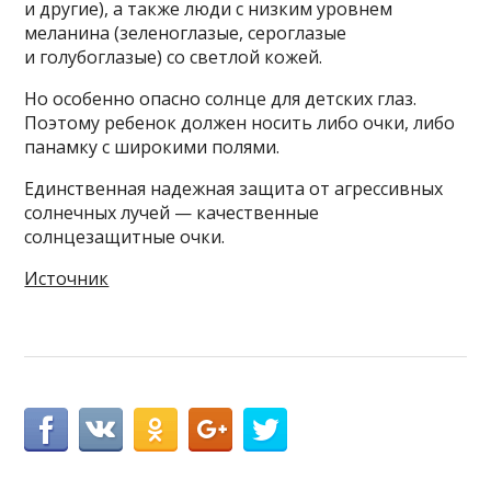
и другие), а также люди с низким уровнем
меланина (зеленоглазые, сероглазые
и голубоглазые) со светлой кожей.
Но особенно опасно солнце для детских глаз.
Поэтому ребенок должен носить либо очки, либо
панамку с широкими полями.
Единственная надежная защита от агрессивных
солнечных лучей — качественные
солнцезащитные очки.
Источник