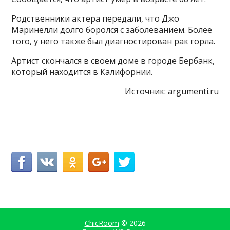
Родственники актера передали, что Джо
Маринелли долго боролся с заболеванием. Более
того, у него также был диагностирован рак горла.
Артист скончался в своем доме в городе Бербанк,
который находится в Калифорнии.
Источник:
argumenti.ru
ChicRoom
© 2026