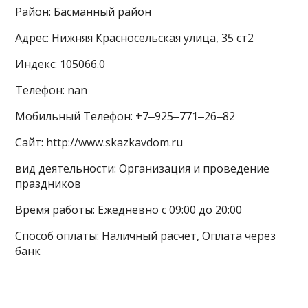
Район: Басманный район
Адрес: Нижняя Красносельская улица, 35 ст2
Индекс: 105066.0
Телефон: nan
Мобильный Телефон: +7‒925‒771‒26‒82
Сайт: http://www.skazkavdom.ru
вид деятельности: Организация и проведение
праздников
Время работы: Ежедневно с 09:00 до 20:00
Способ оплаты: Наличный расчёт, Оплата через
банк