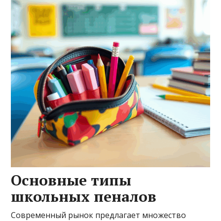
Основные типы
школьных пеналов
Современный рынок предлагает множество