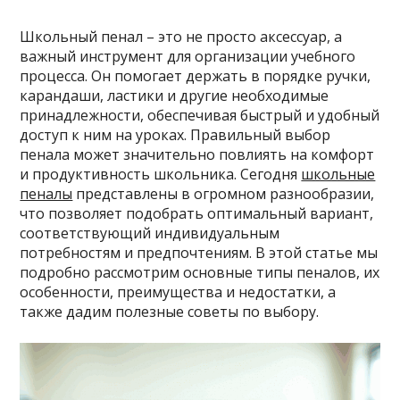
Школьный пенал – это не просто аксессуар, а
важный инструмент для организации учебного
процесса. Он помогает держать в порядке ручки,
карандаши, ластики и другие необходимые
принадлежности, обеспечивая быстрый и удобный
доступ к ним на уроках. Правильный выбор
пенала может значительно повлиять на комфорт
и продуктивность школьника. Сегодня
школьные
пеналы
представлены в огромном разнообразии,
что позволяет подобрать оптимальный вариант,
соответствующий индивидуальным
потребностям и предпочтениям. В этой статье мы
подробно рассмотрим основные типы пеналов, их
особенности, преимущества и недостатки, а
также дадим полезные советы по выбору.