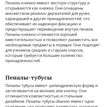
Пеналы-книжки имеют жесткую структуру и
открываются как книжка. Они оснащены
множеством резинок-держателей для ручек,
карандашей и других принадлежностей, что
обеспечивает их надежную фиксацию и
предотвращает перемещение внутри пенала.
Пеналы-книжки отличаются хорошей
вместительностью и позволяют разместить все
необходимые предметы в порядке. Они подходят
для учеников средних и старших классов,
которым требуется большее количество
принадлежностей.
Пеналы-тубусы
Пеналы-тубусы имеют цилиндрическую форму и
застегиваются на молнию или кнопку. Они
отличаются компактностью и стильным
дизайном. Пеналы-тубусы обычно имеют одно
отделение, что позволяет разместить основные