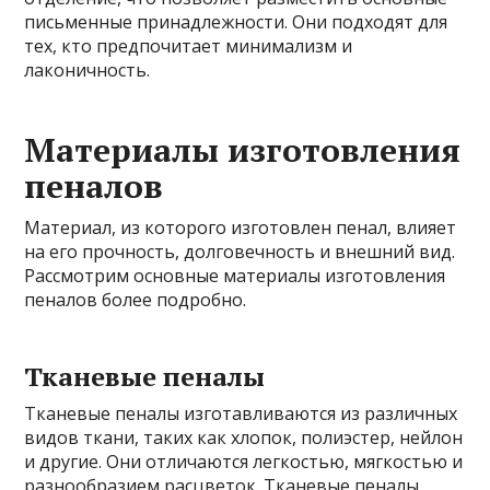
письменные принадлежности. Они подходят для
тех, кто предпочитает минимализм и
лаконичность.
Материалы изготовления
пеналов
Материал, из которого изготовлен пенал, влияет
на его прочность, долговечность и внешний вид.
Рассмотрим основные материалы изготовления
пеналов более подробно.
Тканевые пеналы
Тканевые пеналы изготавливаются из различных
видов ткани, таких как хлопок, полиэстер, нейлон
и другие. Они отличаются легкостью, мягкостью и
разнообразием расцветок. Тканевые пеналы