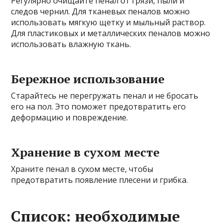
Регулярно очищайте пенал от грязи, пыли и
следов чернил. Для тканевых пеналов можно
использовать мягкую щетку и мыльный раствор.
Для пластиковых и металлических пеналов можно
использовать влажную ткань.
Бережное использование
Старайтесь не перегружать пенал и не бросать
его на пол. Это поможет предотвратить его
деформацию и повреждение.
Хранение в сухом месте
Храните пенал в сухом месте, чтобы
предотвратить появление плесени и грибка.
Список: необходимые