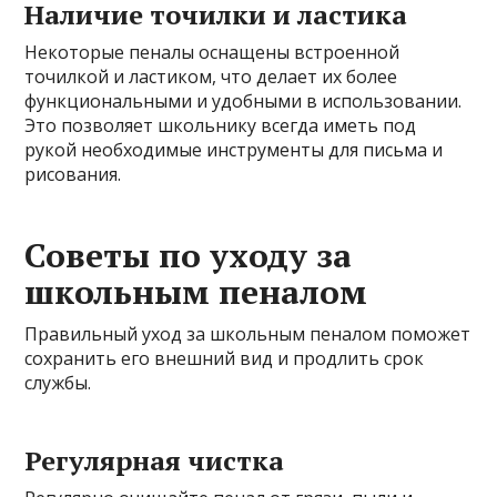
Наличие точилки и ластика
Некоторые пеналы оснащены встроенной
точилкой и ластиком, что делает их более
функциональными и удобными в использовании.
Это позволяет школьнику всегда иметь под
рукой необходимые инструменты для письма и
рисования.
Советы по уходу за
школьным пеналом
Правильный уход за школьным пеналом поможет
сохранить его внешний вид и продлить срок
службы.
Регулярная чистка