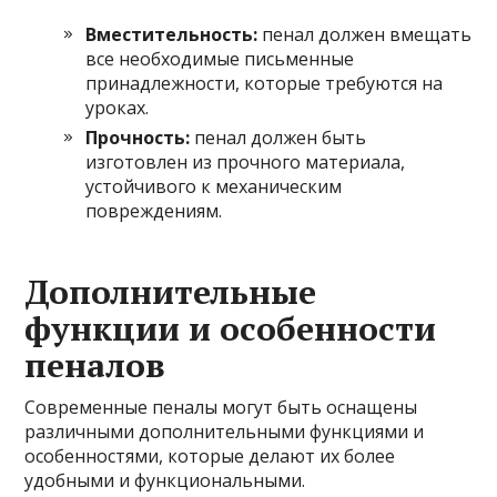
Вместительность:
пенал должен вмещать
все необходимые письменные
принадлежности, которые требуются на
уроках.
Прочность:
пенал должен быть
изготовлен из прочного материала,
устойчивого к механическим
повреждениям.
Дополнительные
функции и особенности
пеналов
Современные пеналы могут быть оснащены
различными дополнительными функциями и
особенностями, которые делают их более
удобными и функциональными.