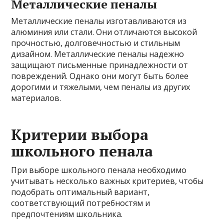
Металлические пеналы
Металлические пеналы изготавливаются из
алюминия или стали. Они отличаются высокой
прочностью, долговечностью и стильным
дизайном. Металлические пеналы надежно
защищают письменные принадлежности от
повреждений. Однако они могут быть более
дорогими и тяжелыми, чем пеналы из других
материалов.
Критерии выбора
школьного пенала
При выборе школьного пенала необходимо
учитывать несколько важных критериев, чтобы
подобрать оптимальный вариант,
соответствующий потребностям и
предпочтениям школьника.