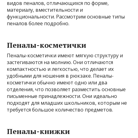
видов пеналов, отличающихся по форме,
материалу, вместительности и
функциональности. Рассмотрим основные типы
пеналов более подробно.
Пеналы-косметички
Пеналы-косметички имеют мягкую структуру и
застегиваются на молнию. Они отличаются
компактностью и легкостью, что делает их
удобными для ношения в рюкзаке. Пеналы-
косметички обычно имеют одно или два
отделения, что позволяет разместить основные
письменные принадлежности. Они идеально
подходят для младших школьников, которым не
требуется большое количество предметов.
Пеналы-книжки