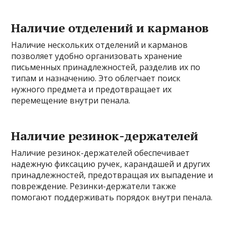
Наличие отделений и карманов
Наличие нескольких отделений и карманов
позволяет удобно организовать хранение
письменных принадлежностей, разделив их по
типам и назначению. Это облегчает поиск
нужного предмета и предотвращает их
перемещение внутри пенала.
Наличие резинок-держателей
Наличие резинок-держателей обеспечивает
надежную фиксацию ручек, карандашей и других
принадлежностей, предотвращая их выпадение и
повреждение. Резинки-держатели также
помогают поддерживать порядок внутри пенала.