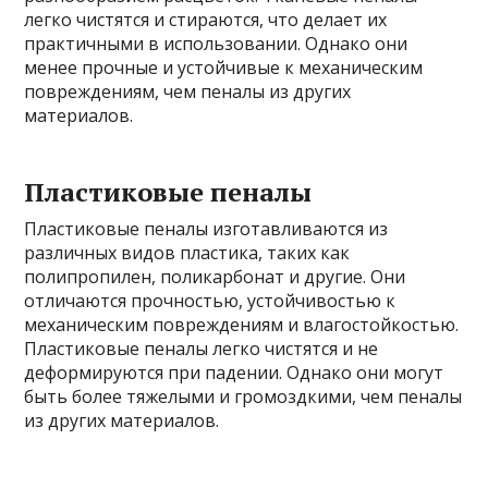
легко чистятся и стираются, что делает их
практичными в использовании. Однако они
менее прочные и устойчивые к механическим
повреждениям, чем пеналы из других
материалов.
Пластиковые пеналы
Пластиковые пеналы изготавливаются из
различных видов пластика, таких как
полипропилен, поликарбонат и другие. Они
отличаются прочностью, устойчивостью к
механическим повреждениям и влагостойкостью.
Пластиковые пеналы легко чистятся и не
деформируются при падении. Однако они могут
быть более тяжелыми и громоздкими, чем пеналы
из других материалов.