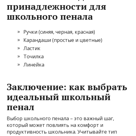
принадлежности для
школьного пенала
Ручки (синяя, черная, красная)
Карандаши (простые и цветные)
Ластик
Точилка
Линейка
Заключение: как выбрать
идеальный школьный
пенал
Выбор школьного пенала – это важный шаг,
который может повлиять на комфорт и
продуктивность школьника. Учитывайте тип