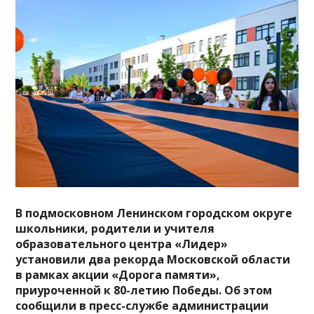
В подмосковном Ленинском городском округе
школьники, родители и учителя
образовательного центра «Лидер»
установили два рекорда Московской области
в рамках акции «Дорога памяти»,
приуроченной к 80-летию Победы. Об этом
сообщили в пресс-службе администрации