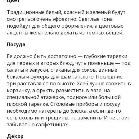
Цвет
Традиционные белый, красный и зеленый будут
смотреться очень эффектно. Светлые тона
подойдут для общего оформления, а цветовые
акценты желательно делать из темных вещей.
Посуда
Ее должно быть достаточно — глубокие тарелки
для первых и вторых блюд, чуть поменьше — под
салаты и закуски, стаканы для соков, винные
бокалы и фужеры для шампанского. Последние
три расставляют по высоте. Хлеб лучше сложить в
корзинку, а фрукты разместить в вазе, на
специальной этажерке, подносе или большой
плоской тарелке. Столовые приборы и посуду
необходимо натереть до блеска, а если где-то
есть сколы или трещины, то заменить. И не стоит
забывать о салфетницах.
Декор