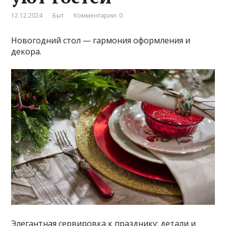
12.12.2024
Быт
Комментарии: 0
Новогодний стол — гармония оформления и
декора.
Элегантная сервировка к празднику: детали и