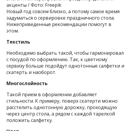
акценты / Фото: Freepik
Новый год совсем близко, а потому самое время
задуматься о сервировке праздничного стола.
Нижеприведенные рекомендации помогут в
этом.
Текстиль
Необходимо выбрать такой, чтобы гармонировал
с посудой по оформлению. Так, к цветному
сервизу больше подойдут однотонные салфетки и
скатерть и наоборот.
Многослойность
Такой прием в оформлении добавляет
стильности. К примеру, поверх скатерти можно
расстелить однотонную дорожку, проходящую
через центр стола, а рядом с каждой тарелкой
положить салфетку.