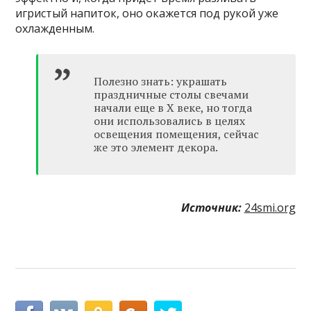
игристый напиток, оно окажется под рукой уже
охлажденным.
Полезно знать: украшать
праздничные столы свечами
начали еще в X веке, но тогда
они использовались в целях
освещения помещения, сейчас
же это элемент декора.
Источник:
24smi.org