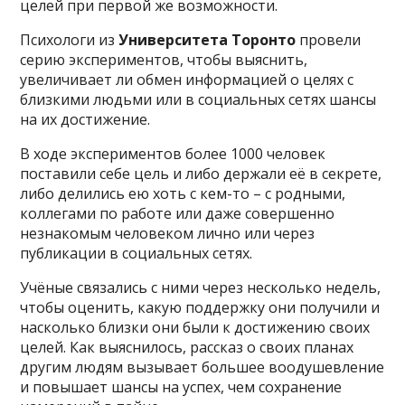
целей при первой же возможности.
Психологи из
Университета Торонто
провели
серию экспериментов, чтобы выяснить,
увеличивает ли обмен информацией о целях с
близкими людьми или в социальных сетях шансы
на их достижение.
В ходе экспериментов более 1000 человек
поставили себе цель и либо держали её в секрете,
либо делились ею хоть с кем-то – с родными,
коллегами по работе или даже совершенно
незнакомым человеком лично или через
публикации в социальных сетях.
Учёные связались с ними через несколько недель,
чтобы оценить, какую поддержку они получили и
насколько близки они были к достижению своих
целей. Как выяснилось, рассказ о своих планах
другим людям вызывает большее воодушевление
и повышает шансы на успех, чем сохранение