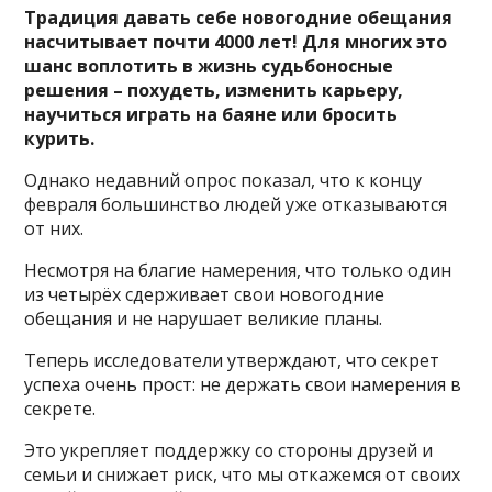
Традиция давать себе новогодние обещания
насчитывает почти 4000 лет! Для многих это
шанс воплотить в жизнь судьбоносные
решения – похудеть, изменить карьеру,
научиться играть на баяне или бросить
курить.
Однако недавний опрос показал, что к концу
февраля большинство людей уже отказываются
от них.
Несмотря на благие намерения, что только один
из четырёх сдерживает свои новогодние
обещания и не нарушает великие планы.
Теперь исследователи утверждают, что секрет
успеха очень прост: не держать свои намерения в
секрете.
Это укрепляет поддержку со стороны друзей и
семьи и снижает риск, что мы откажемся от своих