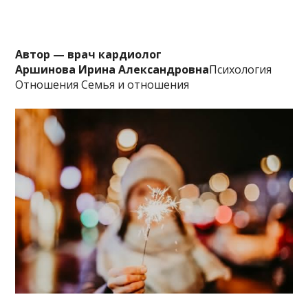
Автор — врач кардиолог
Аршинова Ирина Александровна
Психология
Отношения Семья и отношения