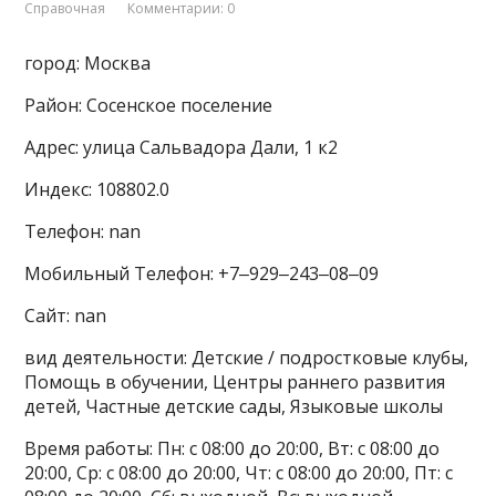
Справочная
Комментарии: 0
город: Москва
Район: Сосенское поселение
Адрес: улица Сальвадора Дали, 1 к2
Индекс: 108802.0
Телефон: nan
Мобильный Телефон: +7‒929‒243‒08‒09
Сайт: nan
вид деятельности: Детские / подростковые клубы,
Помощь в обучении, Центры раннего развития
детей, Частные детские сады, Языковые школы
Время работы: Пн: с 08:00 до 20:00, Вт: с 08:00 до
20:00, Ср: с 08:00 до 20:00, Чт: с 08:00 до 20:00, Пт: с