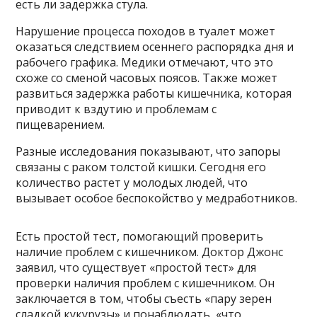
есть ли задержка стула.
Нарушение процесса походов в туалет может
оказаться следствием осеннего распорядка дня и
рабочего графика. Медики отмечают, что это
схоже со сменой часовых поясов. Также может
развиться задержка работы кишечника, которая
приводит к вздутию и проблемам с
пищеварением.
Разные исследования показывают, что запоры
связаны с раком толстой кишки. Сегодня его
количество растет у молодых людей, что
вызывает особое беспокойство у медработников.
Есть простой тест, помогающий проверить
наличие проблем с кишечником. Доктор Джонс
заявил, что существует «простой тест» для
проверки наличия проблем с кишечником. Он
заключается в том, чтобы съесть «пару зерен
сладкой кукурузы» и понаблюдать, «что