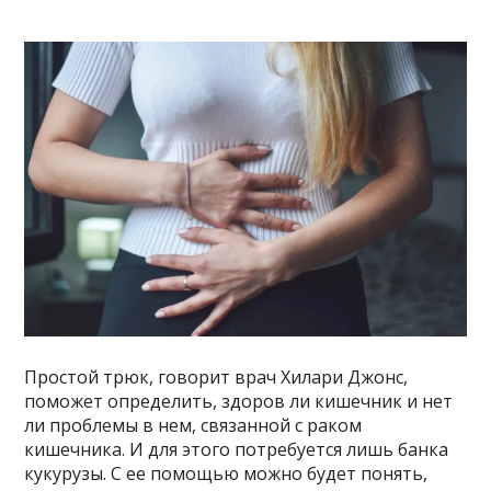
Простой трюк, говорит врач Хилари Джонс,
поможет определить, здоров ли кишечник и нет
ли проблемы в нем, связанной с раком
кишечника. И для этого потребуется лишь банка
кукурузы. С ее помощью можно будет понять,