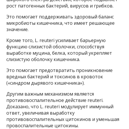
рост патогенных бактерий, вирусов и грибков.
Это помогает поддерживать здоровый баланс
микробиоты кишечника, что имеет решающее
значение.
Кроме того, L. reuteri усиливает барьерную
функцию слизистой оболочки, способствуя
выработке муцина, белка, который укрепляет
слизистую оболочку кишечника.
Это помогает предотвратить проникновение
вредных бактерий и токсинов в кровоток
(«синдром дырявого кишечника»).
Другим важным механизмом является
противовоспалительное действие reuteri.
Доказано, что L. reuteri модулирует иммунный
ответ, увеличивая выработку
противовоспалительных цитокинов и уменьшая
провоспалительные цитокины.