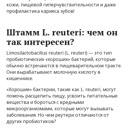
кожи, пищевой гиперчувствительности и даже
профилактика кариеса зубов!
Штамм L. reuteri: чем он
так интересен?
Limosilactobacillus reuteri (L. reuteri) — это тип
пробиотических «хороших» бактерий, которые
обычно встречаются в пищеварительном тракте.
Они вырабатывают молочную кислоту в
кишечнике.
«Хорошие» бактерии, такие как L. reuteri, могут
помочь расщепить пищу, усвоить питательные
вещества и бороться с вредными
микроорганизмами, которые могут вызывать
заболевания. Но чем реутери отличаются от
других пробиотиков?