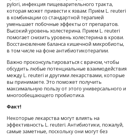
pylori, инфекция пищеварительного тракта,
которая может привести к язвам: Приём L. reuteri
в комбинации со стандартной терапией
уменьшает побочные эффекты от препаратов.
Высокий уровень холестерина. Прием L. reuteri
помогает снизить уровень холестерина в крови.
Восстановление баланса кишечной микробиоты,
в том числе на фоне антибиотикотерапии.
Важно проконсультироваться с врачом, чтобы
обсудить любые потенциальные взаимодействия
между L. reuteri и другими лекарствами, которые
вы принимаете. Это поможет получить
максимальную пользу от этого универсального и
многообещающего пробиотика.
Факт!
Некоторые лекарства могут влиять на
эффективность L. reuteri. Антибиотики, пожалуй,
самые заметные, поскольку они могут без