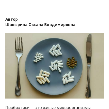
Автор
Шавырина Оксана Владимировна
Пробиотики — это живые микроорганизмы,