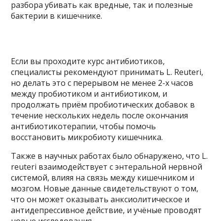
разбора убивать как вредные, так и полезные
бактерии в кишечнике.
Если вы проходите курс антибиотиков,
специалисты рекомендуют принимать L. Reuteri,
но делать это с перерывом не менее 2-х часов
между пробиотиком и антибиотиком, и
продолжать приём пробиотических добавок в
течение нескольких недель после окончания
антибиотикотерапии, чтобы помочь
восстановить микробиоту кишечника.
Также в научных работах было обнаружено, что L.
reuteri взаимодействует с энтеральной нервной
системой, влияя на связь между кишечником и
мозгом. Новые данные свидетельствуют о том,
что он может оказывать анксиолитическое и
антидепрессивное действие, и учёные проводят
новые исследования.