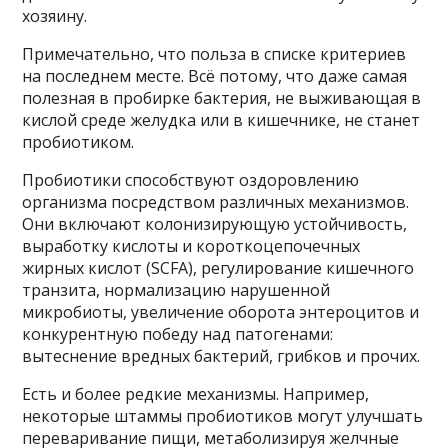
хозяину.
Примечательно, что польза в списке критериев
на последнем месте. Всё потому, что даже самая
полезная в пробирке бактерия, не выживающая в
кислой среде желудка или в кишечнике, не станет
пробиотиком.
Пробиотики способствуют оздоровлению
организма посредством различных механизмов.
Они включают колонизирующую устойчивость,
выработку кислоты и короткоцепочечных
жирных кислот (SCFA), регулирование кишечного
транзита, нормализацию нарушенной
микробиоты, увеличение оборота энтероцитов и
конкурентную победу над патогенами:
вытеснение вредных бактерий, грибков и прочих.
Есть и более редкие механизмы. Например,
некоторые штаммы пробиотиков могут улучшать
переваривание пищи, метаболизируя желчные