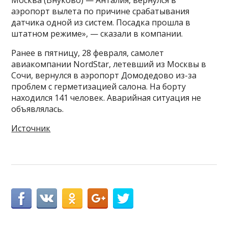
аэропорт вылета по причине срабатывания
датчика одной из систем. Посадка прошла в
штатном режиме», — сказали в компании.
Ранее в пятницу, 28 февраля, самолет
авиакомпании NordStar, летевший из Москвы в
Сочи, вернулся в аэропорт Домодедово из-за
проблем с герметизацией салона. На борту
находился 141 человек. Аварийная ситуация не
объявлялась.
Источник