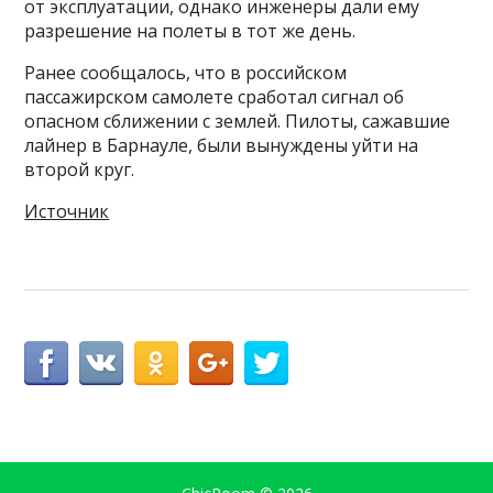
от эксплуатации, однако инженеры дали ему
разрешение на полеты в тот же день.
Ранее сообщалось, что в российском
пассажирском самолете сработал сигнал об
опасном сближении с землей. Пилоты, сажавшие
лайнер в Барнауле, были вынуждены уйти на
второй круг.
Источник