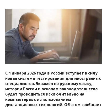
С 1 января 2026 года в России вступает в силу
новая система тестирования для иностранных
специалистов. Экзамен по русскому языку,
истории России и основам законодательства
будет проводиться исключительно на
компьютерах с использованием
дистанционных технологий. Об этом сообщает