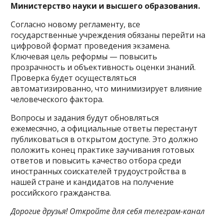
Министерство науки и высшего образования.
Согласно новому регламенту, все
государственные учреждения обязаны перейти на
цифровой формат проведения экзамена.
Ключевая цель реформы — повысить
прозрачность и объективность оценки знаний.
Проверка будет осуществляться
автоматизированно, что минимизирует влияние
человеческого фактора.
Вопросы и задания будут обновляться
ежемесячно, а официальные ответы перестанут
публиковаться в открытом доступе. Это должно
положить конец практике заучивания готовых
ответов и повысить качество отбора среди
иностранных соискателей трудоустройства в
нашей стране и кандидатов на получение
российского гражданства.
Дорогие друзья! Откройте для себя телеграм-канал