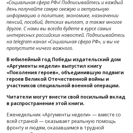
«Социальная сфера РФ»! Подписывайтесь и каждый
день получайте самую свежую и актуальную
информацию о политике, экономике, назначении
пенсий, пособий, детских выплат, а также многое
другое. С нами вы всегда будете в курсе самых
интересных российских новостей. Подписывайтесь
на telegram-канал «Социальная сфера РФ», и вы не
пропустите ничего важного.
В юбилейный год Победы издательский дом
«Аргументы недели» выпустил книгу
«Поколения героев», объединившую подвиги
героев Великой Отечественной войны и
участников специальной военной операции.
Читатели могут внести свой посильный вклад
в распространение этой книги.
Еженедельник «Аргументы недели» — вместе со
всей страной — оказывает реальную помощь
фронту и людям, оказавшимся в трудной