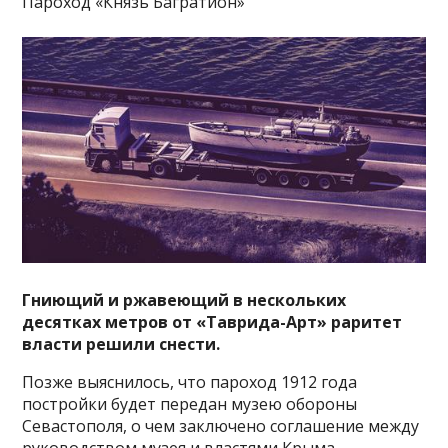
Пароход «Князь Багратион»
Гниющий и ржавеющий в нескольких
десятках метров от «Таврида-Арт» раритет
власти решили снести.
Позже выяснилось, что пароход 1912 года
постройки будет передан музею обороны
Севастополя, о чем заключено соглашение между