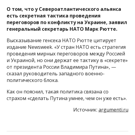
О том, что у Североатлантического альянса
есть секретная тактика проведения
переговоров по конфликту на Украине, заявил
генеральный секретарь НАТО Марк Рютте.
Высказывание генсека НАТО Рютте цитирует
издание Newsweek. «У стран НАТО есть стратегия
проведения мирных переговоров между Россией
и Украиной, но они держат ее тактику в «секрете»
от президента России Владимира Путина», —
сказал руководитель западного военно-
политического блока.
Как он пояснил, такая политика связана со
страхом «сделать Путина умнее, чем он уже есть».
Источник:
argumenti.ru