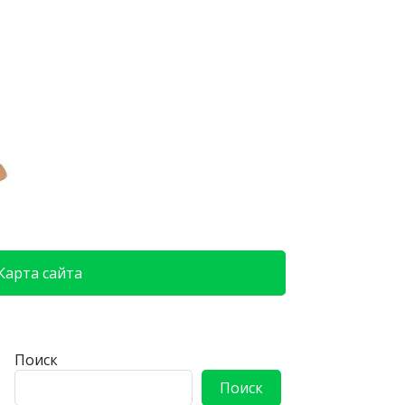
Карта сайта
Поиск
Поиск