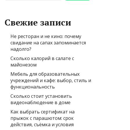
Свежие записи
Не ресторан и не кино: почему
свидание на сапах запоминается
надолго?
Сколько калорий в салате с
майонезом
Мебель для образовательных
учреждений и кафе: выбор, стиль и
функциональность
Сколько стоит установить
видеонаблюдение в доме
Как выбрать сертификат на
прыжок с парашютом: срок
действия, съёмка и условия