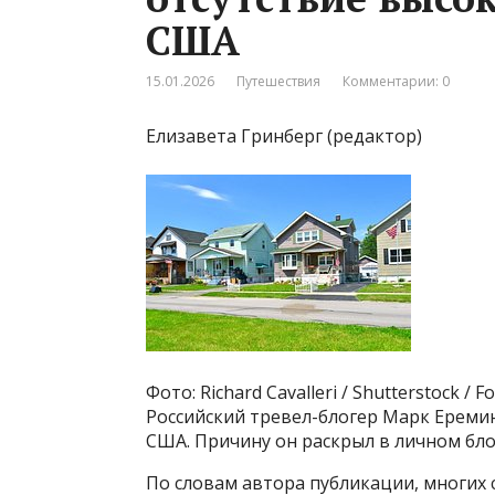
США
15.01.2026
Путешествия
Комментарии: 0
Елизавета Гринберг (редактор)
Фото: Richard Cavalleri / Shutterstock / 
Российский тревел-блогер Марк Еремин
США. Причину он раскрыл в личном бло
По словам автора публикации, многих