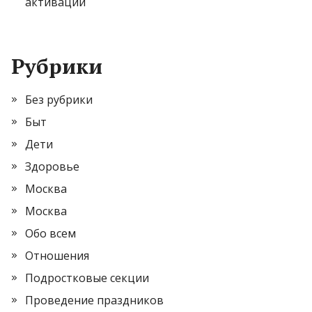
активации
Рубрики
Без рубрики
Быт
Дети
Здоровье
Москва
Москва
Обо всем
Отношения
Подростковые секции
Проведение праздников