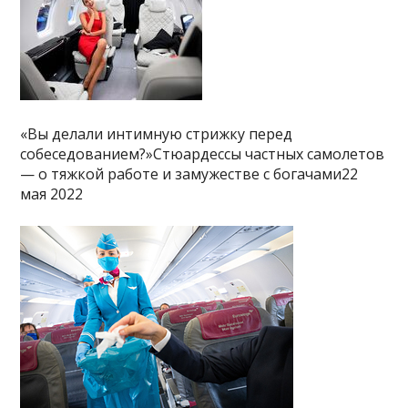
«Вы делали интимную стрижку перед
собеседованием?»Стюардессы частных самолетов
— о тяжкой работе и замужестве с богачами22
мая 2022