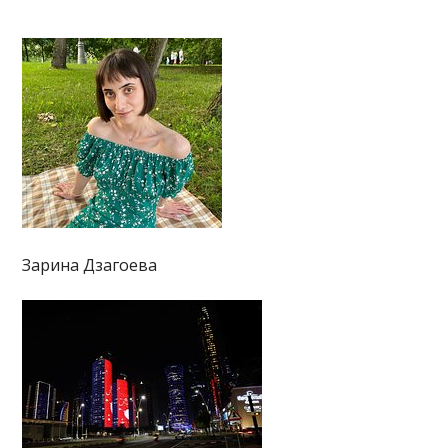
Зарина Дзагоева