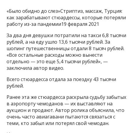
«Было обидно до слез»Стриптиз, массаж, Турция:
как зарабатывают стюардессы, которые потеряли
работу из-за пандемии19 февраля 2021
За два дня девушки потратили на такси 6,8 тысячи
рублей, а на еду ушло 13,6 тысячи рублей. За
шопинг путешественницы отдали 8 тысяч рублей.
«Все остальные расходы можно вынести
отдельно — это еще 5,4 тысячи рублей», —
заключила автор видео.
Всего стюардесса отдала за поездку 43 тысячи
рублей.
Ранее эта же стюардесса раскрыла судьбу забытых
в аэропорту чемоданов — их выставляют на
аукцион и продают. Автор ролика объяснила, что
очень часто авиагавани пытаются связаться с
теми, кто забыл или потерял свой чемодан.