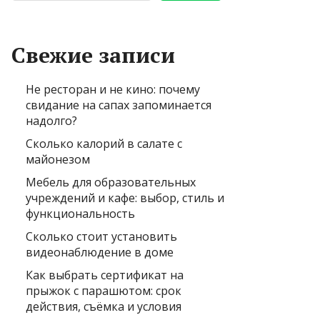
Свежие записи
Не ресторан и не кино: почему
свидание на сапах запоминается
надолго?
Сколько калорий в салате с
майонезом
Мебель для образовательных
учреждений и кафе: выбор, стиль и
функциональность
Сколько стоит установить
видеонаблюдение в доме
Как выбрать сертификат на
прыжок с парашютом: срок
действия, съёмка и условия