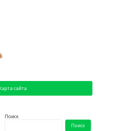
Карта сайта
Поиск
Поиск