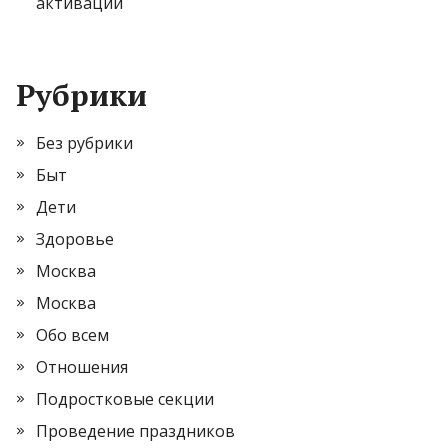
активации
Рубрики
Без рубрики
Быт
Дети
Здоровье
Москва
Москва
Обо всем
Отношения
Подростковые секции
Проведение праздников