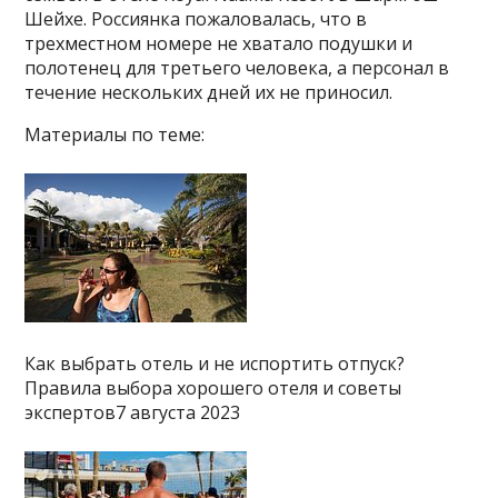
Шейхе. Россиянка пожаловалась, что в
трехместном номере не хватало подушки и
полотенец для третьего человека, а персонал в
течение нескольких дней их не приносил.
Материалы по теме:
Как выбрать отель и не испортить отпуск?
Правила выбора хорошего отеля и советы
экспертов7 августа 2023