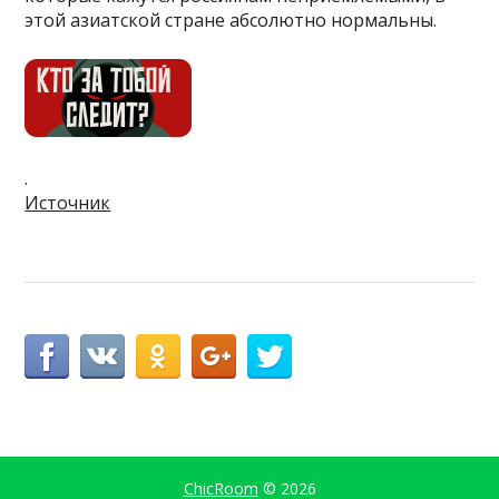
этой азиатской стране абсолютно нормальны.
.
Источник
ChicRoom
© 2026