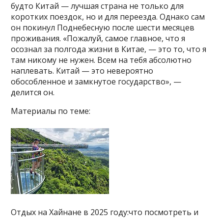
будто Китай — лучшая страна не только для
коротких поездок, но и для переезда. Однако сам
он покинул Поднебесную после шести месяцев
проживания. «Пожалуй, самое главное, что я
осознал за полгода жизни в Китае, — это то, что я
там никому не нужен. Всем на тебя абсолютно
наплевать. Китай — это невероятно
обособленное и замкнутое государство», —
делится он.
Материалы по теме:
Отдых на Хайнане в 2025 году:что посмотреть и