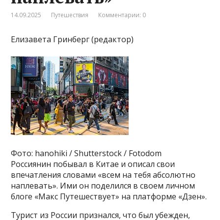
14.09.2025
Путешествия
Комментарии: 0
Елизавета Гринберг (редактор)
Фото: hanohiki / Shutterstock / Fotodom
Россиянин побывал в Китае и описал свои
впечатления словами «всем на тебя абсолютно
наплевать». Ими он поделился в своем личном
блоге «Макс Путешествует» на платформе «Дзен».
Турист из России признался, что был убежден,