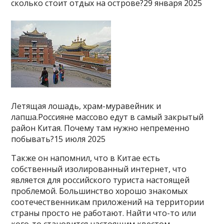
сколько стоит отдых на острове?29 января 2025
Летящая лошадь, храм-муравейник и
лапша.Россияне массово едут в самый закрытый
район Китая. Почему там нужно непременно
побывать?15 июля 2025
Также он напомнил, что в Китае есть
собственный изолированный интернет, что
является для российского туриста настоящей
проблемой. Большинство хорошо знакомых
соотечественникам приложений на территории
страны просто не работают. Найти что-то или
кого-то становится настоящим квестом,