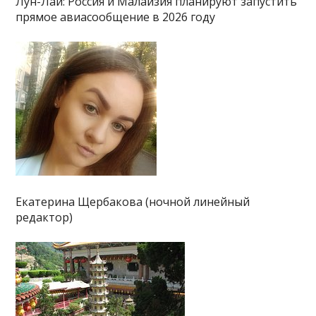
Лун-Лай: Россия и Малайзия планируют запустить
прямое авиасообщение в 2026 году
Екатерина Щербакова (ночной линейный
редактор)