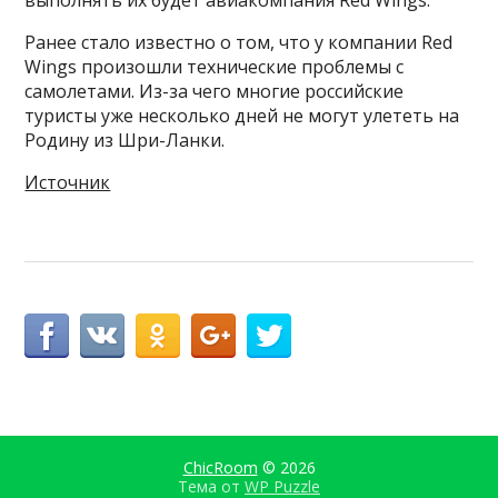
Ранее стало известно о том, что у компании Red
Wings произошли технические проблемы с
самолетами. Из-за чего многие российские
туристы уже несколько дней не могут улететь на
Родину из Шри-Ланки.
Источник
ChicRoom
© 2026
Тема от
WP Puzzle