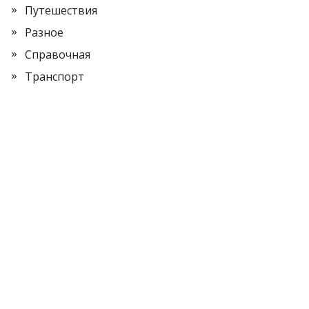
Путешествия
Разное
Справочная
Транспорт