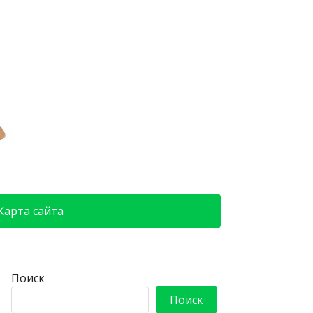
Карта сайта
Поиск
Поиск