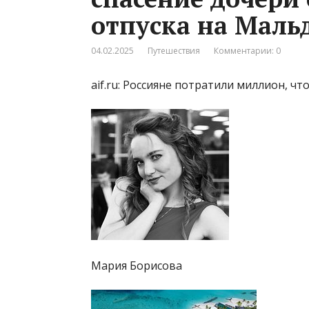
отпуска на Маль
04.02.2025
Путешествия
Комментарии: 0
aif.ru: Россияне потратили миллион, ч
Мария Борисова