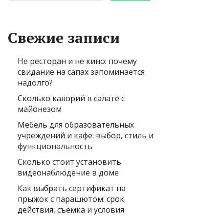
Свежие записи
Не ресторан и не кино: почему
свидание на сапах запоминается
надолго?
Сколько калорий в салате с
майонезом
Мебель для образовательных
учреждений и кафе: выбор, стиль и
функциональность
Сколько стоит установить
видеонаблюдение в доме
Как выбрать сертификат на
прыжок с парашютом: срок
действия, съёмка и условия