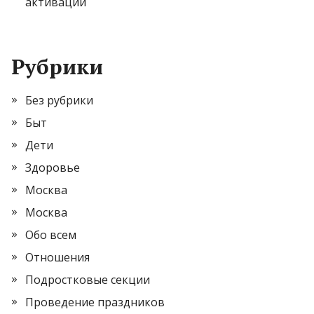
активации
Рубрики
Без рубрики
Быт
Дети
Здоровье
Москва
Москва
Обо всем
Отношения
Подростковые секции
Проведение праздников