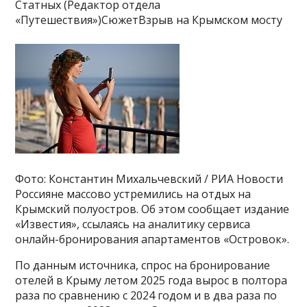
Статных (Редактор отдела
«Путешествия»)СюжетВзрыв на Крымском мосту
Фото: Константин Михальчевский / РИА Новости
Россияне массово устремились на отдых на
Крымский полуостров. Об этом сообщает издание
«Известия», ссылаясь на аналитику сервиса
онлайн-бронирования апартаментов «Островок».
По данным источника, спрос на бронирование
отелей в Крыму летом 2025 года вырос в полтора
раза по сравнению с 2024 годом и в два раза по