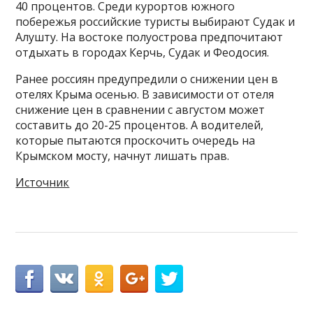
40 процентов. Среди курортов южного
побережья российские туристы выбирают Судак и
Алушту. На востоке полуострова предпочитают
отдыхать в городах Керчь, Судак и Феодосия.
Ранее россиян предупредили о снижении цен в
отелях Крыма осенью. В зависимости от отеля
снижение цен в сравнении с августом может
составить до 20-25 процентов. А водителей,
которые пытаются проскочить очередь на
Крымском мосту, начнут лишать прав.
Источник