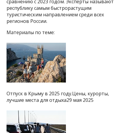
сравнению с 2023 годом. Эксперты называют
республику самым быстрорастущим
туристическим направлением среди всех
регионов России.
Материалы по теме:
Отпуск в Крыму в 2025 году.Цены, курорты,
лучшие места для отдыха29 мая 2025