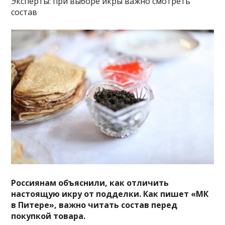
Эксперты: при выборе икры важно смотреть
состав
Россиянам объяснили, как отличить
настоящую икру от подделки. Как пишет «МК
в Питере», важно читать состав перед
покупкой товара.