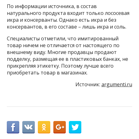
По информации источника, в состав
натурального продукта входит только лососевая
икра и консерванты. Однако есть икра и без
консервантов, в его составе – лишь икра и соль.
Специалисты отметили, что имитированный
товар ничем не отличается от настоящего по
внешнему виду. Многие продавцы продают
подделку, размещая ее в пластиковых банках, не
прикрепляя этикетку. Поэтому лучше всего
приобретать товар в магазинах.
Источник:
argumenti.ru