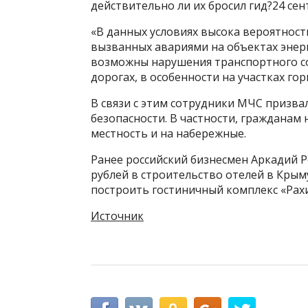
действительно ли их бросил гид?24 сен
«В данных условиях высока вероятнос
вызванных авариями на объектах энерг
возможны нарушения транспортного с
дорогах, в особенности на участках го
В связи с этим сотрудники МЧС призва
безопасности. В частности, гражданам
местность и на набережные.
Ранее российский бизнесмен Аркадий Р
рублей в строительство отелей в Крым
построить гостиничный комплекс «Рахи
Источник