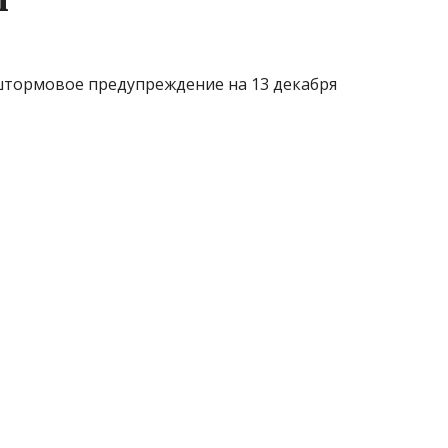
штормовое предупреждение на 13 декабря