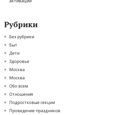
активации
Рубрики
Без рубрики
Быт
Дети
Здоровье
Москва
Москва
Обо всем
Отношения
Подростковые секции
Проведение праздников