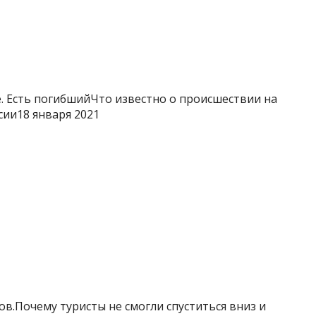
. Есть погибшийЧто известно о происшествии на
ии18 января 2021
ов.Почему туристы не смогли спуститься вниз и