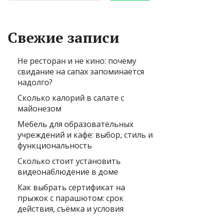
Свежие записи
Не ресторан и не кино: почему
свидание на сапах запоминается
надолго?
Сколько калорий в салате с
майонезом
Мебель для образовательных
учреждений и кафе: выбор, стиль и
функциональность
Сколько стоит установить
видеонаблюдение в доме
Как выбрать сертификат на
прыжок с парашютом: срок
действия, съёмка и условия