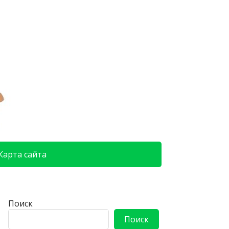
Карта сайта
Поиск
Поиск