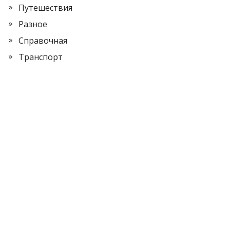
Путешествия
Разное
Справочная
Транспорт