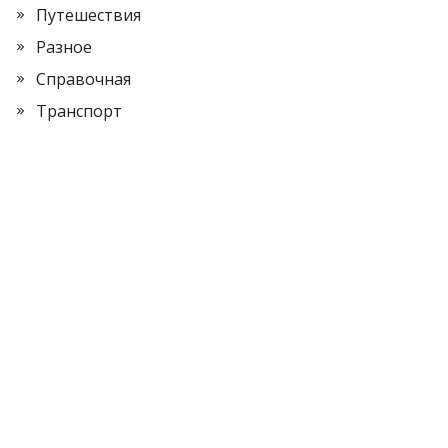
Путешествия
Разное
Справочная
Транспорт