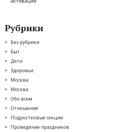
активации
Рубрики
Без рубрики
Быт
Дети
Здоровье
Москва
Москва
Обо всем
Отношения
Подростковые секции
Проведение праздников