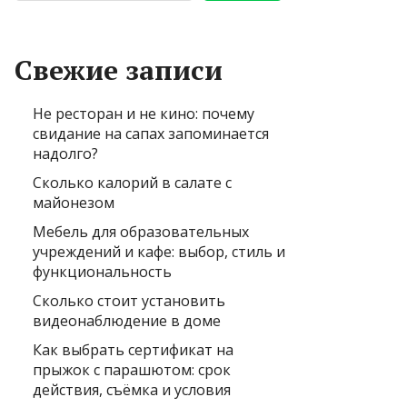
Свежие записи
Не ресторан и не кино: почему
свидание на сапах запоминается
надолго?
Сколько калорий в салате с
майонезом
Мебель для образовательных
учреждений и кафе: выбор, стиль и
функциональность
Сколько стоит установить
видеонаблюдение в доме
Как выбрать сертификат на
прыжок с парашютом: срок
действия, съёмка и условия