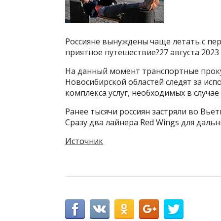
Россияне вынуждены чаще летать с пер
приятное путешествие?27 августа 2023
На данный момент транспортные проку
Новосибирской областей следят за ис
комплекса услуг, необходимых в случае
Ранее тысячи россиян застряли во Вье
Сразу два лайнера Red Wings для дальн
Источник