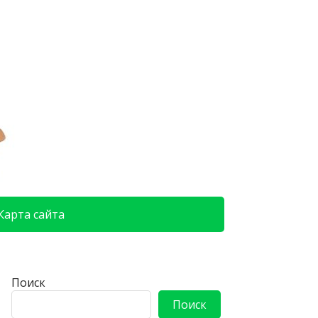
Карта сайта
Поиск
Поиск