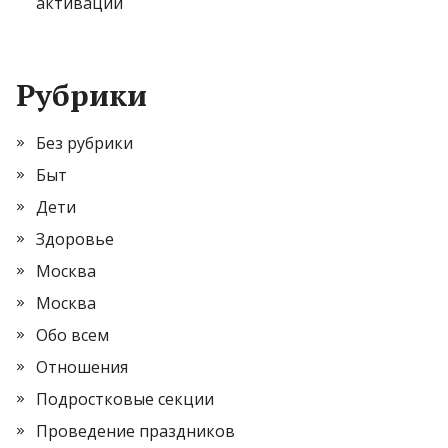
активации
Рубрики
Без рубрики
Быт
Дети
Здоровье
Москва
Москва
Обо всем
Отношения
Подростковые секции
Проведение праздников