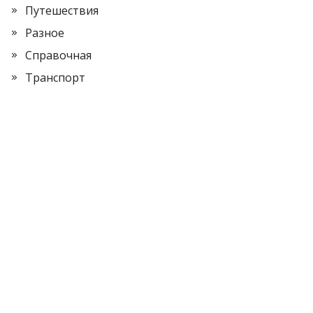
Путешествия
Разное
Справочная
Транспорт