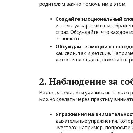
родителям важно помочь им в этом.
Создайте эмоциональный сло
используя карточки с изображени
страх. Обсуждайте, что каждое и
возникать.
Обсуждайте эмоции в повседн
как свои, так и детские. Наприм
детской площадке, помогайте р
2.
Наблюдение за с
Важно, чтобы дети учились не только р
можно сделать через практику внимат
Упражнения на внимательнос
дыхательные упражнения, котор
чувствах. Например, попросите 