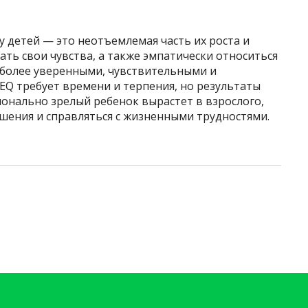
 детей — это неотъемлемая часть их роста и
ать свои чувства, а также эмпатически относиться
более уверенными, чувствительными и
EQ требует времени и терпения, но результаты
онально зрелый ребенок вырастет в взрослого,
шения и справляться с жизненными трудностями.