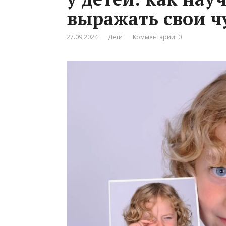
выражать свои ч
27.09.2024
Дети
Комментарии: 0