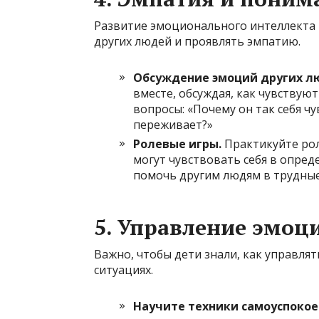
Развитие эмоционального интеллекта 
других людей и проявлять эмпатию.
Обсуждение эмоций других л
вместе, обсуждая, как чувствуют
вопросы: «Почему он так себя чу
переживает?»
Ролевые игры.
Практикуйте рол
могут чувствовать себя в опред
помочь другим людям в трудны
5.
Управление эмоц
Важно, чтобы дети знали, как управля
ситуациях.
Научите техники самоуспокое