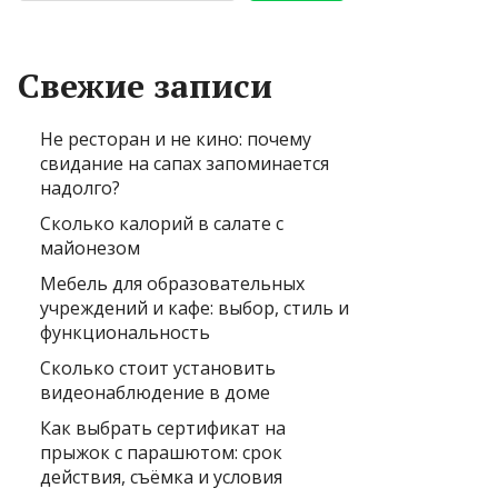
Свежие записи
Не ресторан и не кино: почему
свидание на сапах запоминается
надолго?
Сколько калорий в салате с
майонезом
Мебель для образовательных
учреждений и кафе: выбор, стиль и
функциональность
Сколько стоит установить
видеонаблюдение в доме
Как выбрать сертификат на
прыжок с парашютом: срок
действия, съёмка и условия