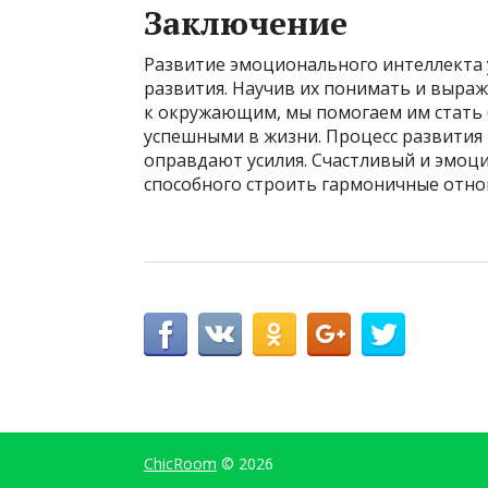
Заключение
Развитие эмоционального интеллекта у
развития. Научив их понимать и выраж
к окружающим, мы помогаем им стать 
успешными в жизни. Процесс развития 
оправдают усилия. Счастливый и эмоци
способного строить гармоничные отно
ChicRoom
© 2026