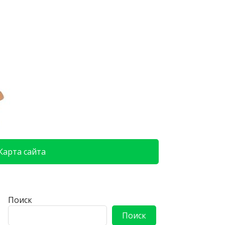
Карта сайта
Поиск
Поиск