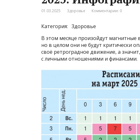
01.03.2025
Здоровье
Комментарии: 0
Категория: Здоровье
В этом месяце произойдут магнитные 
но в целом они не будут критически о
своё ретроградное движение, а значит
с личными отношениями и финансами.