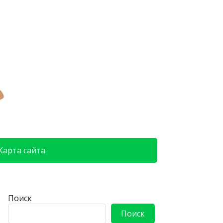
Карта сайта
Поиск
Поиск