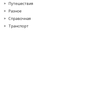
Путешествия
Разное
Справочная
Транспорт