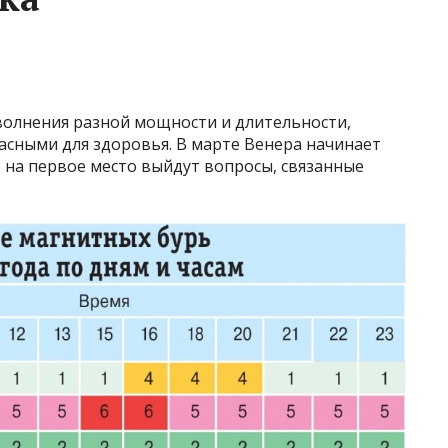
волнения разной мощности и длительности,
пасными для здоровья. В марте Венера начинает
, на первое место выйдут вопросы, связанные