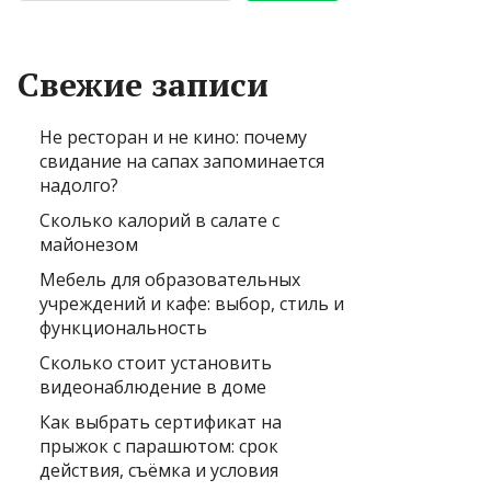
Свежие записи
Не ресторан и не кино: почему
свидание на сапах запоминается
надолго?
Сколько калорий в салате с
майонезом
Мебель для образовательных
учреждений и кафе: выбор, стиль и
функциональность
Сколько стоит установить
видеонаблюдение в доме
Как выбрать сертификат на
прыжок с парашютом: срок
действия, съёмка и условия