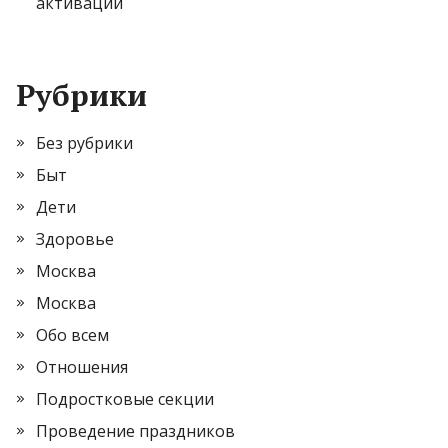
активации
Рубрики
Без рубрики
Быт
Дети
Здоровье
Москва
Москва
Обо всем
Отношения
Подростковые секции
Проведение праздников