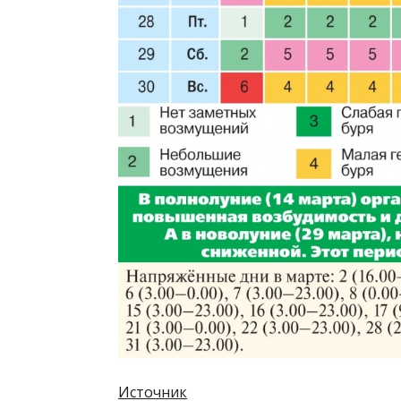
Источник