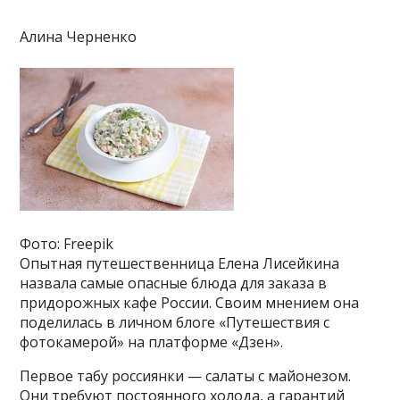
Алина Черненко
Фото: Freepik
Опытная путешественница Елена Лисейкина
назвала самые опасные блюда для заказа в
придорожных кафе России. Своим мнением она
поделилась в личном блоге «Путешествия с
фотокамерой» на платформе «Дзен».
Первое табу россиянки — салаты с майонезом.
Они требуют постоянного холода, а гарантий