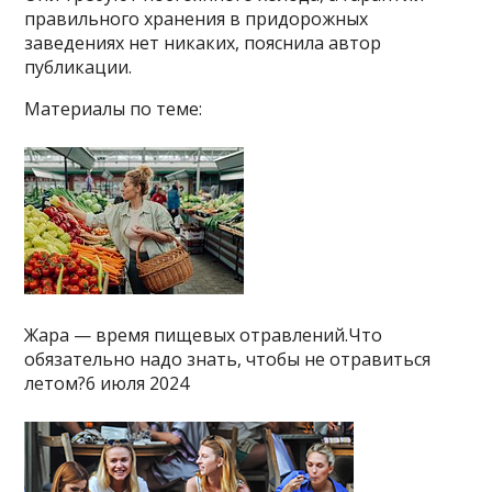
правильного хранения в придорожных
заведениях нет никаких, пояснила автор
публикации.
Материалы по теме:
Жара — время пищевых отравлений.Что
обязательно надо знать, чтобы не отравиться
летом?6 июля 2024