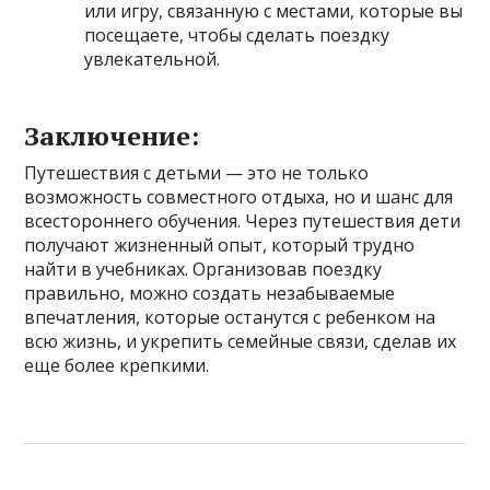
или игру, связанную с местами, которые вы
посещаете, чтобы сделать поездку
увлекательной.
Заключение:
Путешествия с детьми — это не только
возможность совместного отдыха, но и шанс для
всестороннего обучения. Через путешествия дети
получают жизненный опыт, который трудно
найти в учебниках. Организовав поездку
правильно, можно создать незабываемые
впечатления, которые останутся с ребенком на
всю жизнь, и укрепить семейные связи, сделав их
еще более крепкими.