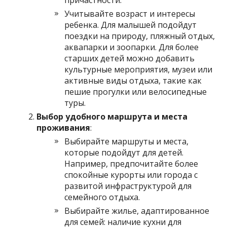
причастности.
Учитывайте возраст и интересы
ребенка. Для малышей подойдут
поездки на природу, пляжный отдых,
аквапарки и зоопарки. Для более
старших детей можно добавить
культурные мероприятия, музеи или
активные виды отдыха, такие как
пешие прогулки или велосипедные
туры.
Выбор удобного маршрута и места
проживания
:
Выбирайте маршруты и места,
которые подойдут для детей.
Например, предпочитайте более
спокойные курорты или города с
развитой инфраструктурой для
семейного отдыха.
Выбирайте жилье, адаптированное
для семей: наличие кухни для