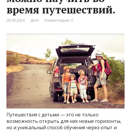
время путешествий.
28.09.2024
Дети
Комментарии: 0
Путешествия с детьми — это не только
возможность открыть для них новые горизонты,
но и уникальный способ обучения через опыт и