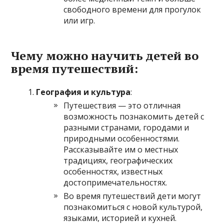
свободного времени для прогулок
или игр.
Чему можно научить детей во
время путешествий:
География и культура
:
Путешествия — это отличная
возможность познакомить детей с
разными странами, городами и
природными особенностями.
Рассказывайте им о местных
традициях, географических
особенностях, известных
достопримечательностях.
Во время путешествий дети могут
познакомиться с новой культурой,
языками, историей и кухней.