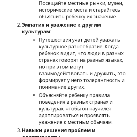
Посещайте местные рынки, музеи,
исторические места и старайтесь
объяснить ребенку их значение.
Эмпатия и уважение к другим
культурам
:
Путешествия учат детей уважать
культурное разнообразие. Когда
ребенок видит, что люди в разных
странах говорят на разных языках,
но при этом могут
взаимодействовать и дружить, это
формирует у него толерантность и
понимание других.
Объясняйте ребенку правила
поведения в разных странах и
культурах, чтобы он научился
адаптироваться и проявлять
уважение к местным обычаям.
Навыки решения проблем и