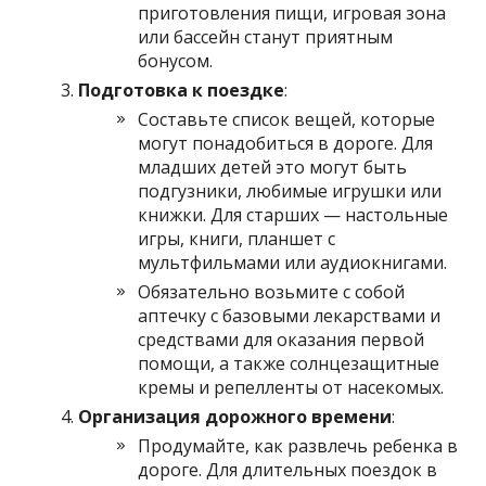
приготовления пищи, игровая зона
или бассейн станут приятным
бонусом.
Подготовка к поездке
:
Составьте список вещей, которые
могут понадобиться в дороге. Для
младших детей это могут быть
подгузники, любимые игрушки или
книжки. Для старших — настольные
игры, книги, планшет с
мультфильмами или аудиокнигами.
Обязательно возьмите с собой
аптечку с базовыми лекарствами и
средствами для оказания первой
помощи, а также солнцезащитные
кремы и репелленты от насекомых.
Организация дорожного времени
:
Продумайте, как развлечь ребенка в
дороге. Для длительных поездок в