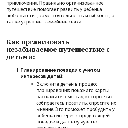
приключения. Правильно организованное
путешествие помогает развить у ребенка
любопытство, самостоятельность и гибкость, а
также укрепляет семейные связи.
Как организовать
незабываемое путешествие с
детьми:
Планирование поездки с учетом
интересов детей
:
Включите детей в процесс
планирования: покажите карты,
расскажите о местах, которые вы
собираетесь посетить, спросите их
мнение. Это поможет пробудить у
ребенка интерес к предстоящей
поездке и даст ему чувство