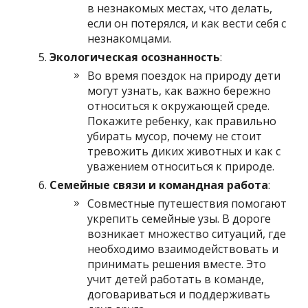
в незнакомых местах, что делать,
если он потерялся, и как вести себя с
незнакомцами.
Экологическая осознанность
:
Во время поездок на природу дети
могут узнать, как важно бережно
относиться к окружающей среде.
Покажите ребенку, как правильно
убирать мусор, почему не стоит
тревожить диких животных и как с
уважением относиться к природе.
Семейные связи и командная работа
:
Совместные путешествия помогают
укрепить семейные узы. В дороге
возникает множество ситуаций, где
необходимо взаимодействовать и
принимать решения вместе. Это
учит детей работать в команде,
договариваться и поддерживать