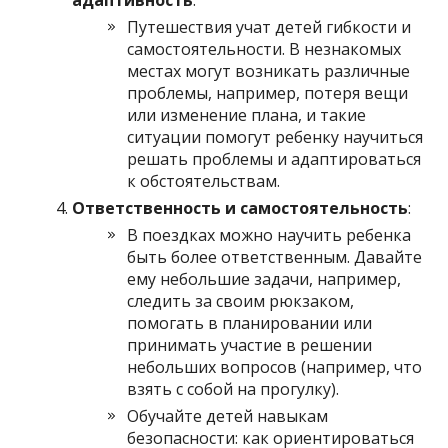
адаптивность
:
Путешествия учат детей гибкости и
самостоятельности. В незнакомых
местах могут возникать различные
проблемы, например, потеря вещи
или изменение плана, и такие
ситуации помогут ребенку научиться
решать проблемы и адаптироваться
к обстоятельствам.
Ответственность и самостоятельность
:
В поездках можно научить ребенка
быть более ответственным. Давайте
ему небольшие задачи, например,
следить за своим рюкзаком,
помогать в планировании или
принимать участие в решении
небольших вопросов (например, что
взять с собой на прогулку).
Обучайте детей навыкам
безопасности: как ориентироваться