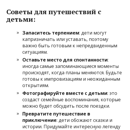
Советы для путешествий с
детьми:
Запаситесь терпением
: дети могут
капризничать или уставать, поэтому
важно быть готовым к непредвиденным
ситуациям.
Оставьте место для спонтанности
:
иногда самые запоминающиеся моменты
происходят, когда планы меняются. Будьте
готовы к импровизациям и неожиданным
открытиям.
Фотографируйте вместе с детьми
: это
создаст семейные воспоминания, которые
можно будет обсудить после поездки.
Превратите путешествие в
приключение
: дети обожают сказки и
истории. Придумайте интересную легенду