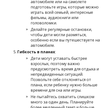
автомобиле или на самолете
подготовьте игры, которые можно
играть всей семьей, интересные
фильмы, аудиокниги или
головоломки.
Делайте регулярные остановки,
чтобы дети могли размяться,
особенно если вы путешествуете на
автомобиле.
Гибкость в планах
:
Дети могут уставать быстрее
взрослых, поэтому важно
предусмотреть время для отдыха и
непредвиденных ситуаций.
Позвольте себе отклоняться от
плана, если ребенку нужно больше
времени для сна или игры.
Не пытайтесь охватить слишком
много за один день. Планируйте
более медленный темп и больше