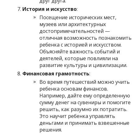
друг друга.
История и искусство
:
Посещение исторических мест,
музеев или архитектурных
достопримечательностей —
отличная возможность познакомить
ребенка с историей и искусством.
Объясняйте важность событий и
деятелей, которые повлияли на
развитие культуры и цивилизации.
Финансовая грамотность
:
Во время путешествий можно учить
ребенка основам финансов.
Например, дайте ему определенную
сумму денег на сувениры и помогите
решить, как разумно их потратить.
Это научит ребенка управлять
деньгами и принимать взвешенные
решения.