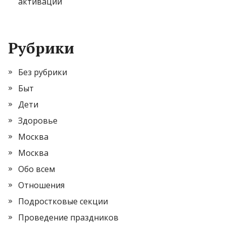
активации
Рубрики
Без рубрики
Быт
Дети
Здоровье
Москва
Москва
Обо всем
Отношения
Подростковые секции
Проведение праздников