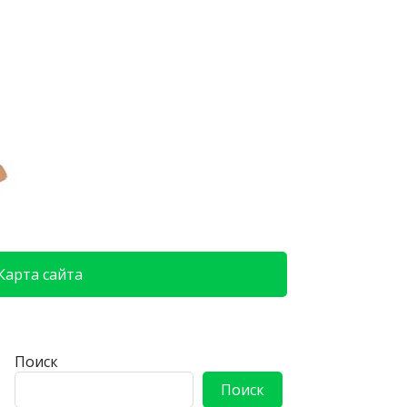
Карта сайта
Поиск
Поиск