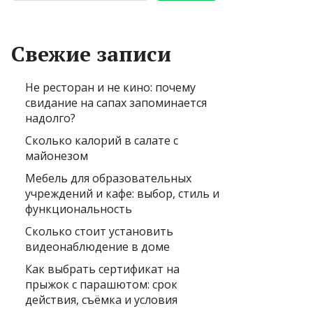
Свежие записи
Не ресторан и не кино: почему
свидание на сапах запоминается
надолго?
Сколько калорий в салате с
майонезом
Мебель для образовательных
учреждений и кафе: выбор, стиль и
функциональность
Сколько стоит установить
видеонаблюдение в доме
Как выбрать сертификат на
прыжок с парашютом: срок
действия, съёмка и условия