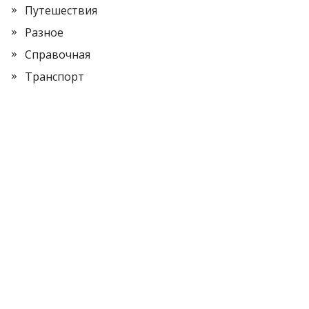
Путешествия
Разное
Справочная
Транспорт