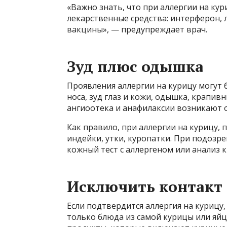
«Важно знать, что при аллергии на к
лекарственные средства: интерферон, 
вакцины», — предупреждает врач.
Зуд плюс одышка
Проявления аллергии на курицу могут 
носа, зуд глаз и кожи, одышка, крапив
ангиоотека и анафилаксии возникают 
Как правило, при аллергии на курицу,
индейки, утки, куропатки. При подозр
кожный тест с аллергеном или анализ 
Исключить контакт
Если подтвердится аллергия на курицу,
только блюда из самой курицы или яйца