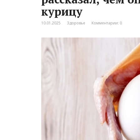
курицу
10.01.2025
Здоровье
Комментарии: 0