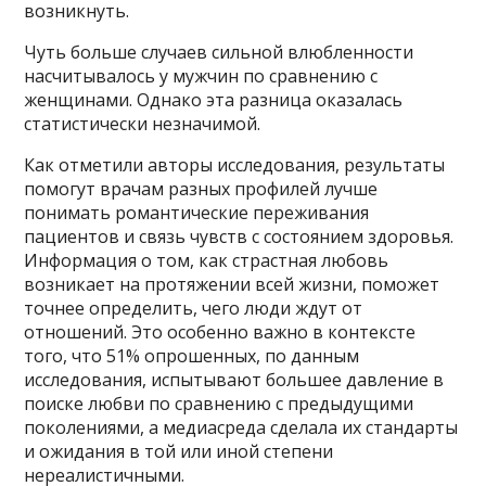
возникнуть.
Чуть больше случаев сильной влюбленности
насчитывалось у мужчин по сравнению с
женщинами. Однако эта разница оказалась
статистически незначимой.
Как отметили авторы исследования, результаты
помогут врачам разных профилей лучше
понимать романтические переживания
пациентов и связь чувств с состоянием здоровья.
Информация о том, как страстная любовь
возникает на протяжении всей жизни, поможет
точнее определить, чего люди ждут от
отношений. Это особенно важно в контексте
того, что 51% опрошенных, по данным
исследования, испытывают большее давление в
поиске любви по сравнению с предыдущими
поколениями, а медиасреда сделала их стандарты
и ожидания в той или иной степени
нереалистичными.