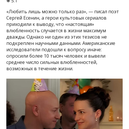
❋ 5.1
«Любить лишь можно только раз», — писал поэт
Сергей Есенин, а герои культовых сериалов
приходили к выводу, что «настоящая»
влюбленность случается в жизни максимум
дважды. Однако ни один из этих тезисов не
подкреплен научными данными. Американские
исследователи подошли к вопросу иначе:
опросили более 10 тысяч человек и вывели
среднее число сильных влюбленностей,
возможных в течение жизни.