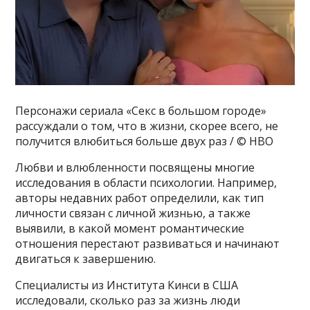
Персонажи сериала «Секс в большом городе»
рассуждали о том, что в жизни, скорее всего, не
получится влюбиться больше двух раз / © HBO
Любви и влюбленности посвящены многие
исследования в области психологии. Например,
авторы недавних работ определили, как тип
личности связан с личной жизнью, а также
выявили, в какой момент романтические
отношения перестают развиваться и начинают
двигаться к завершению.
Специалисты из Института Кинси в США
исследовали, сколько раз за жизнь люди