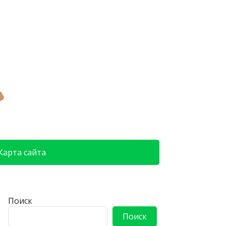
Карта сайта
Поиск
Поиск