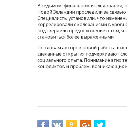
В седьмом, финальном исследовании, 
Новой Зеландии проследили за связью
Специалисты установили, что изменен
коррелировали с колебаниями в уровне
подтвердило предположение о том, чт
становиться более выраженными.
По словам авторов новой работы, вы
сделанные открытия подчеркивают сло
социального опыта. Понимание этих т
конфликтов и проблем, возникающих и