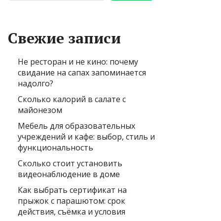
Свежие записи
Не ресторан и не кино: почему
свидание на сапах запоминается
надолго?
Сколько калорий в салате с
майонезом
Мебель для образовательных
учреждений и кафе: выбор, стиль и
функциональность
Сколько стоит установить
видеонаблюдение в доме
Как выбрать сертификат на
прыжок с парашютом: срок
действия, съёмка и условия