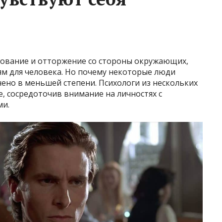
ирование и отторжение со стороны окружающих,
ям для человека. Но почему некоторые люди
ено в меньшей степени. Психологи из нескольких
е, сосредоточив внимание на личностях с
ми.