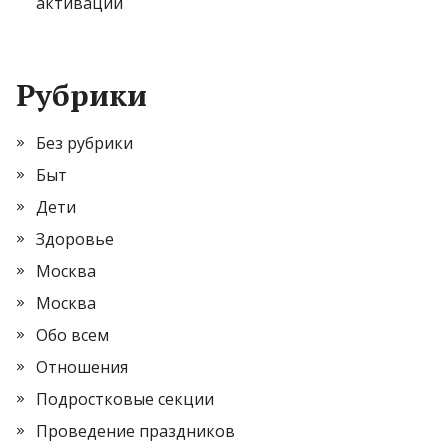
активации
Рубрики
Без рубрики
Быт
Дети
Здоровье
Москва
Москва
Обо всем
Отношения
Подростковые секции
Проведение праздников