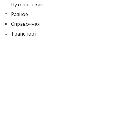
Путешествия
Разное
Справочная
Транспорт