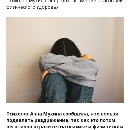
Психолог Мухина: непрожитые эмоции опасны для
физического здоровья
Психолог Анна Мухина сообщила, что нельзя
подавлять раздражение, так как это потом
негативно отразится на психике и физическом