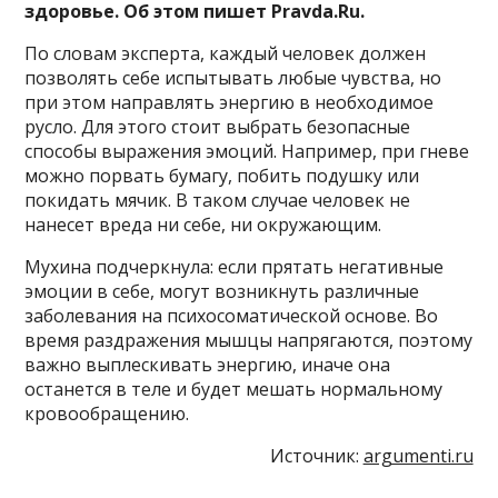
здоровье. Об этом пишет Pravda.Ru.
По словам эксперта, каждый человек должен
позволять себе испытывать любые чувства, но
при этом направлять энергию в необходимое
русло. Для этого стоит выбрать безопасные
способы выражения эмоций. Например, при гневе
можно порвать бумагу, побить подушку или
покидать мячик. В таком случае человек не
нанесет вреда ни себе, ни окружающим.
Мухина подчеркнула: если прятать негативные
эмоции в себе, могут возникнуть различные
заболевания на психосоматической основе. Во
время раздражения мышцы напрягаются, поэтому
важно выплескивать энергию, иначе она
останется в теле и будет мешать нормальному
кровообращению.
Источник:
argumenti.ru