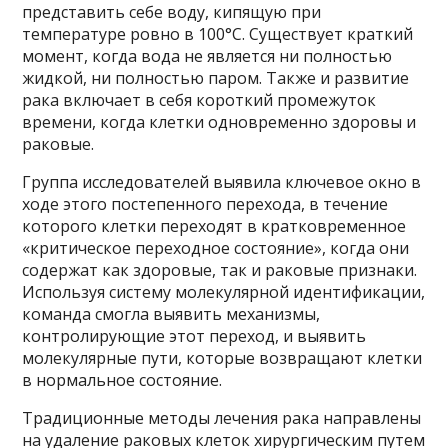
представить себе воду, кипящую при
температуре ровно в 100°C. Существует краткий
момент, когда вода не является ни полностью
жидкой, ни полностью паром. Также и развитие
рака включает в себя короткий промежуток
времени, когда клетки одновременно здоровы и
раковые.
Группа исследователей выявила ключевое окно в
ходе этого постепенного перехода, в течение
которого клетки переходят в кратковременное
«критическое переходное состояние», когда они
содержат как здоровые, так и раковые признаки.
Используя систему молекулярной идентификации,
команда смогла выявить механизмы,
контролирующие этот переход, и выявить
молекулярные пути, которые возвращают клетки
в нормальное состояние.
Традиционные методы лечения рака направлены
на удаление раковых клеток хирургическим путем