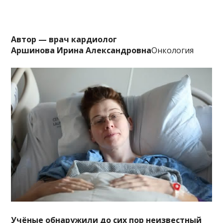
Автор — врач кардиолог
Аршинова Ирина Александровна
Онкология
Учёные обнаружили до сих пор неизвестный