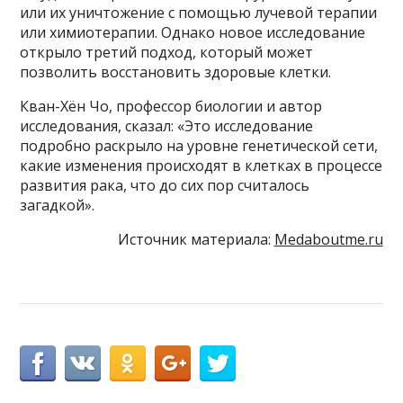
или их уничтожение с помощью лучевой терапии
или химиотерапии. Однако новое исследование
открыло третий подход, который может
позволить восстановить здоровые клетки.
Кван-Хён Чо, профессор биологии и автор
исследования, сказал: «Это исследование
подробно раскрыло на уровне генетической сети,
какие изменения происходят в клетках в процессе
развития рака, что до сих пор считалось
загадкой».
Источник материала:
Medaboutme.ru