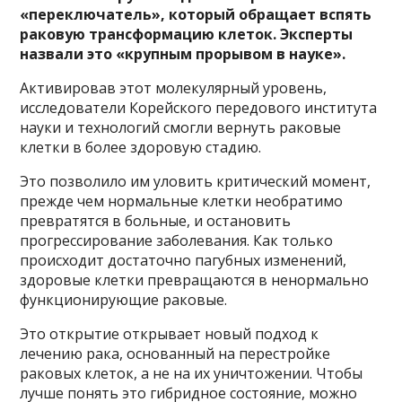
«переключатель», который обращает вспять
раковую трансформацию клеток. Эксперты
назвали это «крупным прорывом в науке».
Активировав этот молекулярный уровень,
исследователи Корейского передового института
науки и технологий смогли вернуть раковые
клетки в более здоровую стадию.
Это позволило им уловить критический момент,
прежде чем нормальные клетки необратимо
превратятся в больные, и остановить
прогрессирование заболевания. Как только
происходит достаточно пагубных изменений,
здоровые клетки превращаются в ненормально
функционирующие раковые.
Это открытие открывает новый подход к
лечению рака, основанный на перестройке
раковых клеток, а не на их уничтожении. Чтобы
лучше понять это гибридное состояние, можно