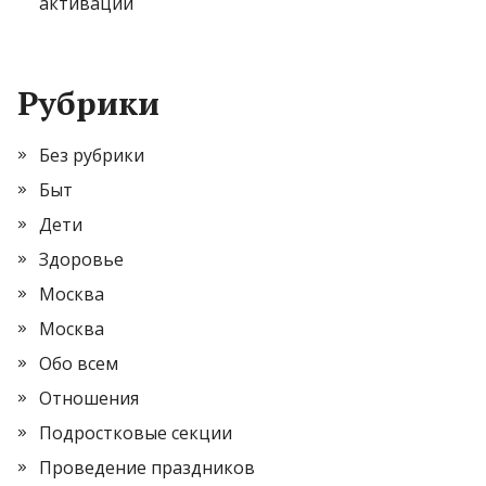
активации
Рубрики
Без рубрики
Быт
Дети
Здоровье
Москва
Москва
Обо всем
Отношения
Подростковые секции
Проведение праздников