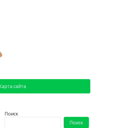
Карта сайта
Поиск
Поиск