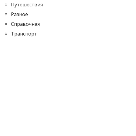
Путешествия
Разное
Справочная
Транспорт