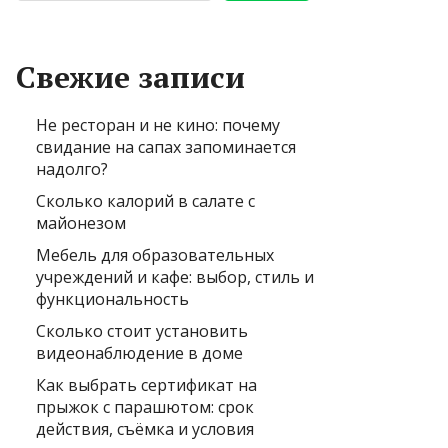
Свежие записи
Не ресторан и не кино: почему
свидание на сапах запоминается
надолго?
Сколько калорий в салате с
майонезом
Мебель для образовательных
учреждений и кафе: выбор, стиль и
функциональность
Сколько стоит установить
видеонаблюдение в доме
Как выбрать сертификат на
прыжок с парашютом: срок
действия, съёмка и условия