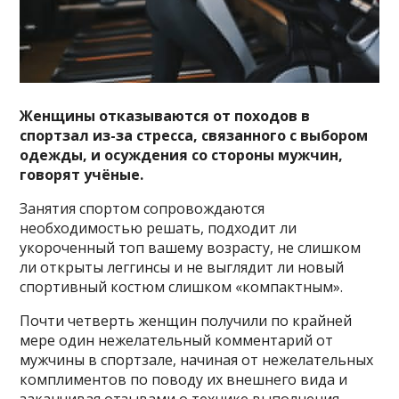
Женщины отказываются от походов в
спортзал из-за стресса, связанного с выбором
одежды, и осуждения со стороны мужчин,
говорят учёные.
Занятия спортом сопровождаются
необходимостью решать, подходит ли
укороченный топ вашему возрасту, не слишком
ли открыты леггинсы и не выглядит ли новый
спортивный костюм слишком «компактным».
Почти четверть женщин получили по крайней
мере один нежелательный комментарий от
мужчины в спортзале, начиная от нежелательных
комплиментов по поводу их внешнего вида и