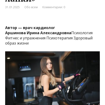
31.01.2025
Обо всем
Комментарии: 0
Автор — врач кардиолог
Аршинова Ирина Александровна
Психология
Фитнес и упражнения Психотерапия Здоровый
образ жизни