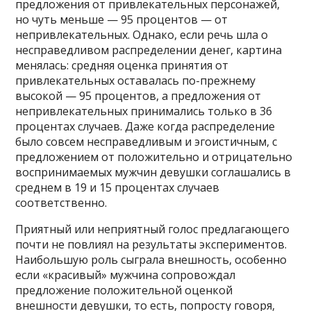
предложения от привлекательных персонажей,
но чуть меньше — 95 процентов — от
непривлекательных. Однако, если речь шла о
несправедливом распределении денег, картина
менялась: средняя оценка принятия от
привлекательных оставалась по-прежнему
высокой — 95 процентов, а предложения от
непривлекательных принимались только в 36
процентах случаев. Даже когда распределение
было совсем несправедливым и эгоистичным, с
предложением от положительно и отрицательно
воспринимаемых мужчин девушки соглашались в
среднем в 19 и 15 процентах случаев
соответственно.
Приятный или неприятный голос предлагающего
почти не повлиял на результаты экспериментов.
Наибольшую роль сыграла внешность, особенно
если «красивый» мужчина сопровождал
предложение положительной оценкой
внешности девушки, то есть, попросту говоря,