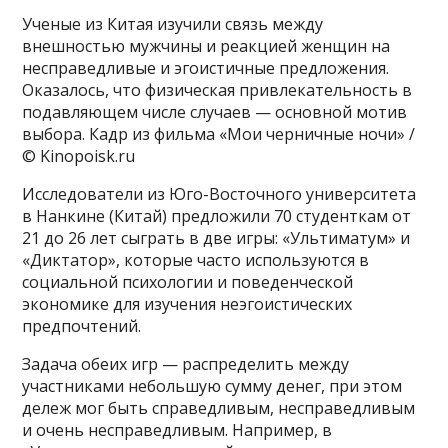
Ученые из Китая изучили связь между
внешностью мужчины и реакцией женщин на
несправедливые и эгоистичные предложения.
Оказалось, что физическая привлекательность в
подавляющем числе случаев — основной мотив
выбора. Кадр из фильма «Мои черничные ночи» /
© Kinopoisk.ru
Исследователи из Юго-Восточного университета
в Нанкине (Китай) предложили 70 студенткам от
21 до 26 лет сыграть в две игры: «Ультиматум» и
«Диктатор», которые часто используются в
социальной психологии и поведенческой
экономике для изучения неэгоистических
предпочтений.
Задача обеих игр — распределить между
участниками небольшую сумму денег, при этом
дележ мог быть справедливым, несправедливым
и очень несправедливым. Например, в