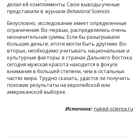
делал ей комплименты. Свои выводы ученые
представили в журнале
Behavioral Sciences
.
Безусловно, исследование имеет определенные
ограничения. Во-первых, распределялись очень
незначительная суммы. Если бы разыгрывали
большие деньги, итоги могли быть другими. Во-
вторых, необходимо учитывать национальные и
культурные факторы: в странах Дальнего Востока
сегодня мужская красота находится в фокусе
внимания в большей степени, чем в остальных
частях мира. Трудно сказать, удастся ли получить
похожие результаты на европейской или
американской выборке.
Источник:
naked-science.ru