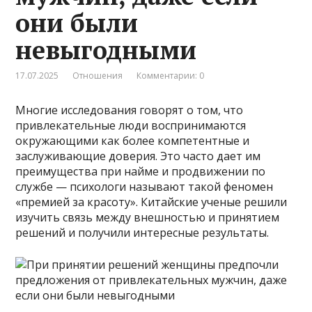
они были
невыгодными
17.07.2025
Отношения
Комментарии: 0
Многие исследования говорят о том, что
привлекательные люди воспринимаются
окружающими как более компетентные и
заслуживающие доверия. Это часто дает им
преимущества при найме и продвижении по
службе — психологи называют такой феномен
«премией за красоту». Китайские ученые решили
изучить связь между внешностью и принятием
решений и получили интересные результаты.