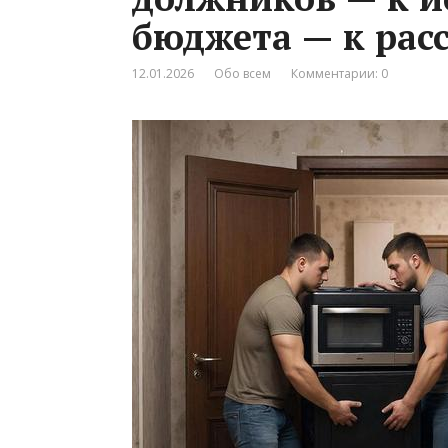
бюджета — к ра
12.01.2026
Обо всем
Комментарии: 0