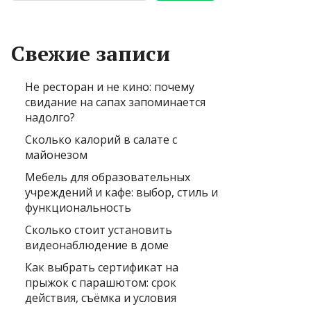
Свежие записи
Не ресторан и не кино: почему
свидание на сапах запоминается
надолго?
Сколько калорий в салате с
майонезом
Мебель для образовательных
учреждений и кафе: выбор, стиль и
функциональность
Сколько стоит установить
видеонаблюдение в доме
Как выбрать сертификат на
прыжок с парашютом: срок
действия, съёмка и условия