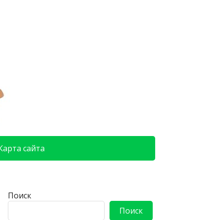
Карта сайта
Поиск
Поиск