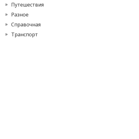
Путешествия
Разное
Справочная
Транспорт