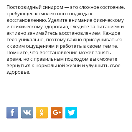
Постковидный синдром — это сложное состояние,
требующее комплексного подхода к
восстановлению. Уделите внимание физическому
и психическому здоровью, следите за питанием и
активно занимайтесь восстановлением. Каждое
тело уникально, поэтому важно прислушиваться
к своим ощущениям и работать в своем темпе.
Помните, что восстановление может занять
время, но с правильным подходом вы сможете
вернуться к нормальной жизни и улучшить свое
здоровье.