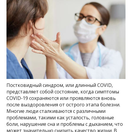
Постковидный синдром, или длинный COVID,
представляет собой состояние, когда симптомы
COVID-19 сохраняются или проявляются вновь
после выздоровления от острого этапа болезни.
Многие люди сталкиваются с различными
проблемами, такими как усталость, головные
боли, нарушение сна и проблемы с дыханием, что
может значительно снизить качество жизни. В