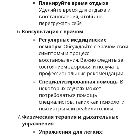
Планируйте время отдыха
:
Уделяйте время для отдыха и
восстановления, чтобы не
перегружать себя.
Консультация с врачом
Регулярные медицинские
осмотры
: Обсуждайте с врачом свои
симптомы и процесс
восстановления. Важно следить за
состоянием здоровья и получать
профессиональные рекомендации.
Специализированная помощь
: В
некоторых случаях может
потребоваться помощь
специалистов, таких как психологи,
психиатры или реабилитологи.
Физическая терапия и дыхательные
упражнения
Упражнения для легких
: