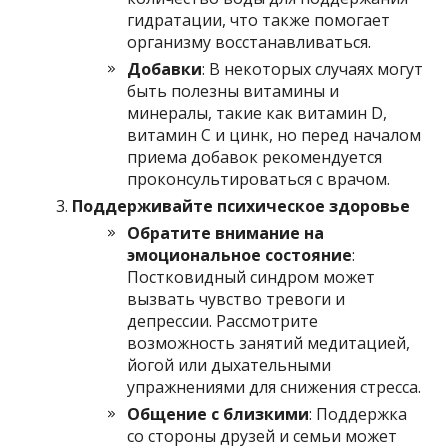
гидратации, что также помогает
организму восстанавливаться.
Добавки
: В некоторых случаях могут
быть полезны витамины и
минералы, такие как витамин D,
витамин C и цинк, но перед началом
приема добавок рекомендуется
проконсультироваться с врачом.
Поддерживайте психическое здоровье
Обратите внимание на
эмоциональное состояние
:
Постковидный синдром может
вызвать чувство тревоги и
депрессии. Рассмотрите
возможность занятий медитацией,
йогой или дыхательными
упражнениями для снижения стресса.
Общение с близкими
: Поддержка
со стороны друзей и семьи может