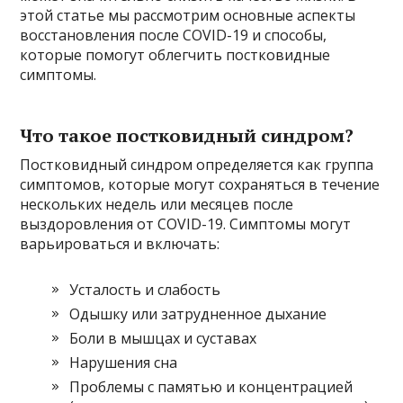
этой статье мы рассмотрим основные аспекты
восстановления после COVID-19 и способы,
которые помогут облегчить постковидные
симптомы.
Что такое постковидный синдром?
Постковидный синдром определяется как группа
симптомов, которые могут сохраняться в течение
нескольких недель или месяцев после
выздоровления от COVID-19. Симптомы могут
варьироваться и включать:
Усталость и слабость
Одышку или затрудненное дыхание
Боли в мышцах и суставах
Нарушения сна
Проблемы с памятью и концентрацией