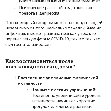
(часто называемые «мозговым туманом»)
Психические расстройства, такие как
тревога и депрессия
Постковидный синдром может затронуть людей
независимо от того, насколько тяжелой была их
инфекция, и может развиваться как у тех, кто
перенес легкую форму COVID-19, так и у тех, кто
был госпитализирован.
Как восстановиться после
постковидного синдрома?
Постепенное увеличение физической
активности
Начните с легких упражнений
:
Постепенно увеличивайте уровень
активности, начиная с коротких
прогулок или легкой растяжки.