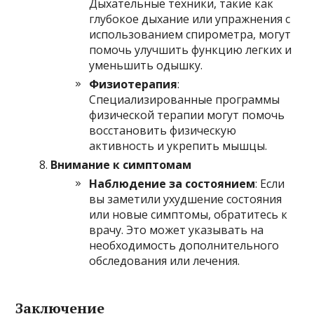
Дыхательные техники, такие как
глубокое дыхание или упражнения с
использованием спирометра, могут
помочь улучшить функцию легких и
уменьшить одышку.
Физиотерапия
:
Специализированные программы
физической терапии могут помочь
восстановить физическую
активность и укрепить мышцы.
Внимание к симптомам
Наблюдение за состоянием
: Если
вы заметили ухудшение состояния
или новые симптомы, обратитесь к
врачу. Это может указывать на
необходимость дополнительного
обследования или лечения.
Заключение