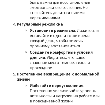
быть важна для восстановления
эмоционального состояния. Не
стесняйтесь делиться своими
переживаниями.
Регулярный режим сна
Установите режим сна
: Ложитесь и
вставайте в одно и то же время
каждый день, чтобы помочь
организму восстановиться.
Создайте комфортные условия
для сна
: Убедитесь, что ваше
спальное место темное, тихое и
прохладное.
Постепенное возвращение к нормальной
жизни
Избегайте переутомления
:
Постепенно увеличивайте уровень
активности и нагрузки на работе или
в повседневной жизни.