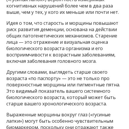
когнитивных нарушений более чем в два раза
выше, чем у тех, у кого их меньше или почти нет.
Идея о том, что старость и морщины повышают
риск развития деменции, основана на действии
общих патогенетических механизмов. Старение
лица — это отражение и визуальная оценка
биологического возраста организма и его
восприимчивости к возрастным заболеваниям,
включая заболевания головного мозга.
Другими словами, выглядеть старше своего
возраста «по паспорту» — это не только про
поверхностные морщины или пигментные пятна.
Это видимый показатель вашего системного
биологического возраста, который может быть
старше вашего хронологического возраста.
Выраженные морщины вокруг глаз («гусиные
лапки») могут быть особенно чувствительным
биомаркером, поскольку они отражают также