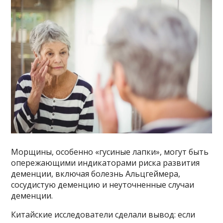
Морщины, особенно «гусиные лапки», могут быть
опережающими индикаторами риска развития
деменции, включая болезнь Альцгеймера,
сосудистую деменцию и неуточненные случаи
деменции.
Китайские исследователи сделали вывод: если