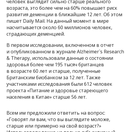
человек выглядит сильно старше реального
возраста, это более чем на 60% повышает риск
развития деменции в ближайшие 12 лет. Об этом
пишет Daily Mail. На данный момент в мире
насчитывается около 60 миллионов человек,
страдающих деменцией.
В первом исследовании, включенном в отчет
и опубликованном в журнале Alzheimer`s Research
& Therapy, использовали данные о состоянии
здоровья более чем 195 тысяч британцев
в возрасте 60 лет и старше, полученные
Британским биобанком за 12 лет. Также
участниками исследования были 612 человек
проекта «Питание и здоровье стареющего
населения в Китае» старше 56 лет.
Всем им предложили ответить на вопрос:
«Говорят ли вам, что вы выглядите моложе,
старше или примерно на свой возраст?»