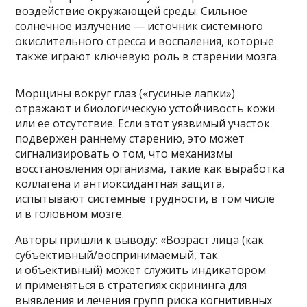
воздействие окружающей среды. Сильное
солнечное излучение — источник системного
окислительного стресса и воспаления, которые
также играют ключевую роль в старении мозга.
Морщины вокруг глаз («гусиные лапки»)
отражают и биологическую устойчивость кожи
или ее отсутствие. Если этот уязвимый участок
подвержен раннему старению, это может
сигнализировать о том, что механизмы
восстановления организма, такие как выработка
коллагена и антиоксидантная защита,
испытывают системные трудности, в том числе
и в головном мозге.
Авторы пришли к выводу: «Возраст лица (как
субъективный/воспринимаемый, так
и объективный) может служить индикатором
и применяться в стратегиях скрининга для
выявления и лечения групп риска когнитивных