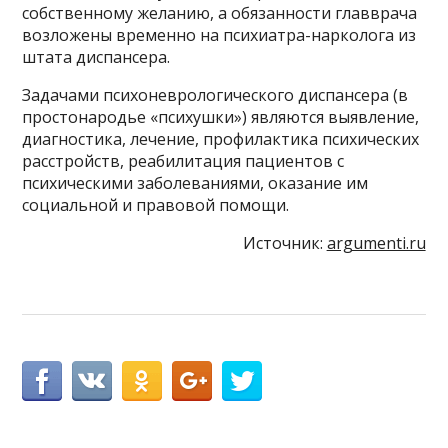
собственному желанию, а обязанности главврача
возложены временно на психиатра-нарколога из
штата диспансера.
Задачами психоневрологического диспансера (в
простонародье «психушки») являются выявление,
диагностика, лечение, профилактика психических
расстройств, реабилитация пациентов с
психическими заболеваниями, оказание им
социальной и правовой помощи.
Источник:
argumenti.ru