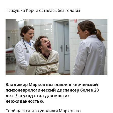
Психушка Керчи осталась без головы
Владимир Марков возглавлял керченский
психоневрологический диспансер более 20
лет. Его уход стал для многих
неожиданностью.
Сообщается, что уволился Марков по