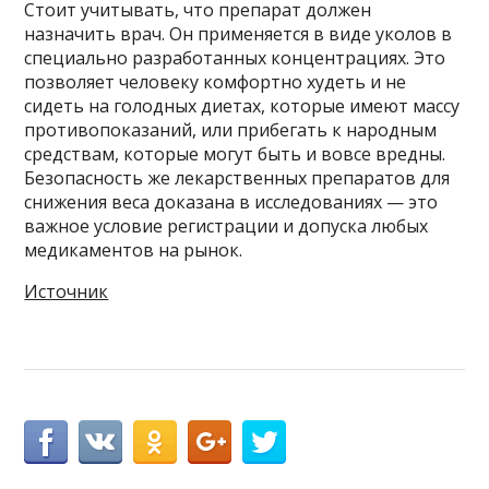
Стоит учитывать, что препарат должен
назначить врач. Он применяется в виде уколов в
специально разработанных концентрациях. Это
позволяет человеку комфортно худеть и не
сидеть на голодных диетах, которые имеют массу
противопоказаний, или прибегать к народным
средствам, которые могут быть и вовсе вредны.
Безопасность же лекарственных препаратов для
снижения веса доказана в исследованиях — это
важное условие регистрации и допуска любых
медикаментов на рынок.
Источник