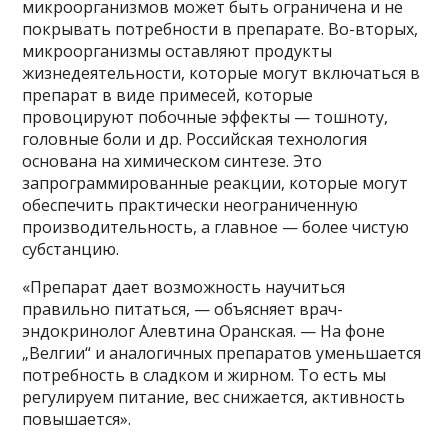
микроорганизмов может быть ограничена и не
покрывать потребности в препарате. Во-вторых,
микроорганизмы оставляют продукты
жизнедеятельности, которые могут включаться в
препарат в виде примесей, которые
провоцируют побочные эффекты — тошноту,
головные боли и др. Российская технология
основана на химическом синтезе. Это
запрограммированные реакции, которые могут
обеспечить практически неограниченную
производительность, а главное — более чистую
субстанцию.
«Препарат дает возможность научиться
правильно питаться, — объясняет врач-
эндокринолог Алевтина Оранская. — На фоне
„Велгии“ и аналогичных препаратов уменьшается
потребность в сладком и жирном. То есть мы
регулируем питание, вес снижается, активность
повышается».