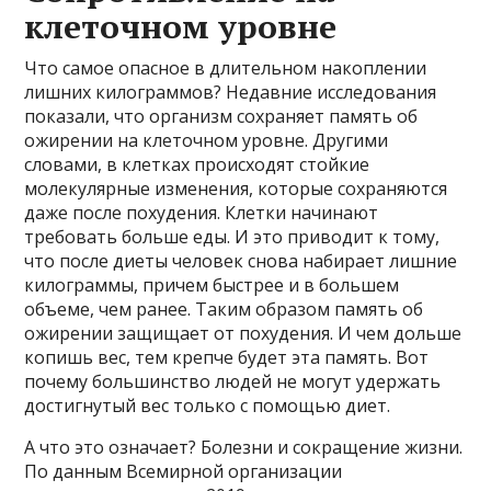
клеточном уровне
Что самое опасное в длительном накоплении
лишних килограммов? Недавние исследования
показали, что организм сохраняет память об
ожирении на клеточном уровне. Другими
словами, в клетках происходят стойкие
молекулярные изменения, которые сохраняются
даже после похудения. Клетки начинают
требовать больше еды. И это приводит к тому,
что после диеты человек снова набирает лишние
килограммы, причем быстрее и в большем
объеме, чем ранее. Таким образом память об
ожирении защищает от похудения. И чем дольше
копишь вес, тем крепче будет эта память. Вот
почему большинство людей не могут удержать
достигнутый вес только с помощью диет.
А что это означает? Болезни и сокращение жизни.
По данным Всемирной организации