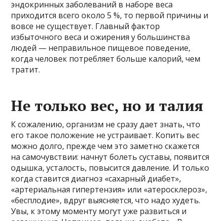
эндокринных заболеваний в наборе веса
приходится всего около 5 %, то первой причины и
вовсе не существует. Главный фактор
избыточного веса и ожирения у большинства
людей — неправильное пищевое поведение,
когда человек потребляет больше калорий, чем
тратит.
Не только вес, но и талия
К сожалению, организм не сразу дает знать, что
его такое положение не устраивает. Копить вес
можно долго, прежде чем это заметно скажется
на самочувствии: начнут болеть суставы, появится
одышка, усталость, повысится давление. И только
когда ставится диагноз «сахарный диабет»,
«артериальная гипертензия» или «атеросклероз»,
«бесплодие», вдруг выясняется, что надо худеть.
Увы, к этому моменту могут уже развиться и