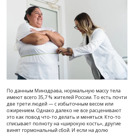
По данным Минздрава, нормальную массу тела
имеют всего 35,7 % жителей России. То есть почти
две трети людей — с избыточным весом или
ожирением. Однако далеко не все расценивают
это как повод что-то делать и меняться. Кто-то
списывает полноту на «широкую кость», другие
винят гормональный сбой. И если на долю