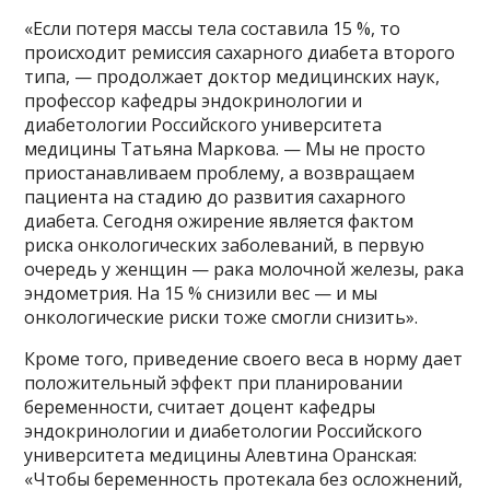
«Если потеря массы тела составила 15 %, то
происходит ремиссия сахарного диабета второго
типа, — продолжает доктор медицинских наук,
профессор кафедры эндокринологии и
диабетологии Российского университета
медицины Татьяна Маркова. — Мы не просто
приостанавливаем проблему, а возвращаем
пациента на стадию до развития сахарного
диабета. Сегодня ожирение является фактом
риска онкологических заболеваний, в первую
очередь у женщин — рака молочной железы, рака
эндометрия. На 15 % снизили вес — и мы
онкологические риски тоже смогли снизить».
Кроме того, приведение своего веса в норму дает
положительный эффект при планировании
беременности, считает доцент кафедры
эндокринологии и диабетологии Российского
университета медицины Алевтина Оранская:
«Чтобы беременность протекала без осложнений,