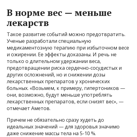
В норме вес — меньше
лекарств
Такое развитие событий можно предотвратить.
Ученые разработали специальную
медикаментозную терапию при избыточном весе
и ожирении. Ее эффекты доказаны. И речь не
только о длительном удержании веса,
предотвращении риска сердечно-сосудистых и
других осложнений, но и снижении дозы
лекарственных препаратов у хронических
больных. «Возьмем, к примеру, гипертоников —
они, возможно, будут меньше употреблять
лекарственных препаратов, если снизят вес», —
отмечает Аметов.
Причем не обязательно сразу худеть до
идеальных значений — для здоровья значимо
даже снижение массы тела на 5-10 %.