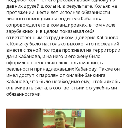
давних друзей школы и, в результате, Кольяк на
протяжении шести лет исполнял обязанности
личного помощника и водителя Кабанова,
сопровождал его в командировках, в том числе
зарубежных, и в целом показывал себя
ответственным сотрудником. Доверие Кабанова
к Кольяку было настолько высоко, что последний
вместе с женой полгода проживал на территории
дачи Кабанова, и на него и его жену было
оформлено несколько люксовых машин, в
реальности принадлежавших Кабанову. Также он
имел доступ к паролям от онлайн-банкинга
Кабанова, что было необходимо ему, чтобы якобы
оплачивать счета, в соответствии с служебными
обязанностями.