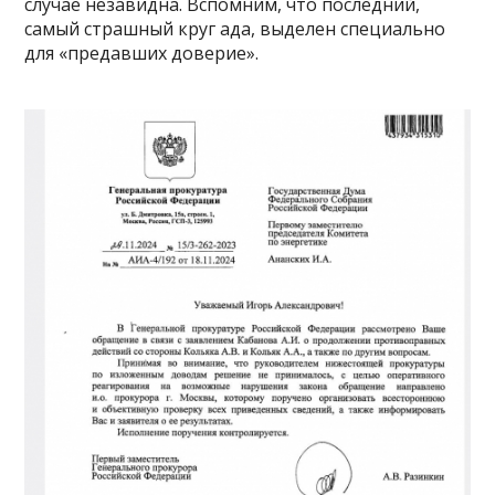
случае незавидна. Вспомним, что последний,
самый страшный круг ада, выделен специально
для «предавших доверие».