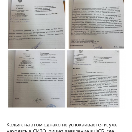
Кольяк на этом однако не успокаивается и, уже
находясь в СИЗО, пишет заявление в ФСБ, где