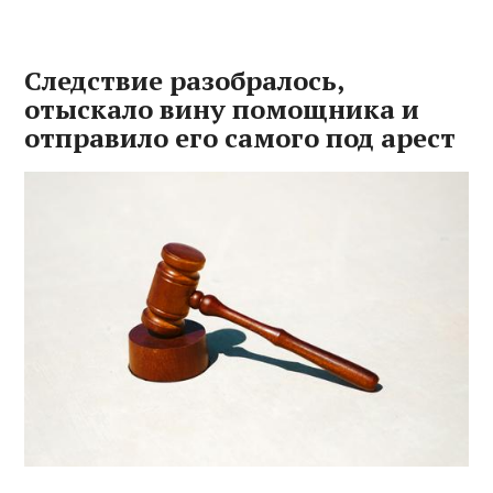
Следствие разобралось,
отыскало вину помощника и
отправило его самого под арест