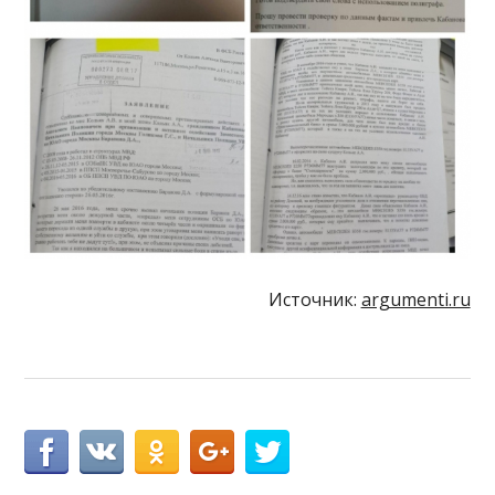
Источник:
argumenti.ru