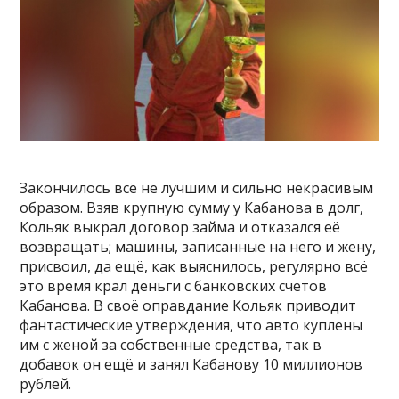
Закончилось всё не лучшим и сильно некрасивым
образом. Взяв крупную сумму у Кабанова в долг,
Кольяк выкрал договор займа и отказался её
возвращать; машины, записанные на него и жену,
присвоил, да ещё, как выяснилось, регулярно всё
это время крал деньги с банковских счетов
Кабанова. В своё оправдание Кольяк приводит
фантастические утверждения, что авто куплены
им с женой за собственные средства, так в
добавок он ещё и занял Кабанову 10 миллионов
рублей.