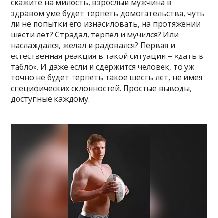
скажите на милость, взрослый мужчина в
здравом уме будет терпеть домогательства, чуть
ли не попытки его изнасиловать, на протяжении
шести лет? Страдал, терпел и мучился? Или
наслаждался, желал и радовался? Первая и
естественная реакция в такой ситуации – «дать в
табло». И даже если и сдержится человек, то уж
точно не будет терпеть такое шесть лет, не имея
специфических склонностей. Простые выводы,
доступные каждому.