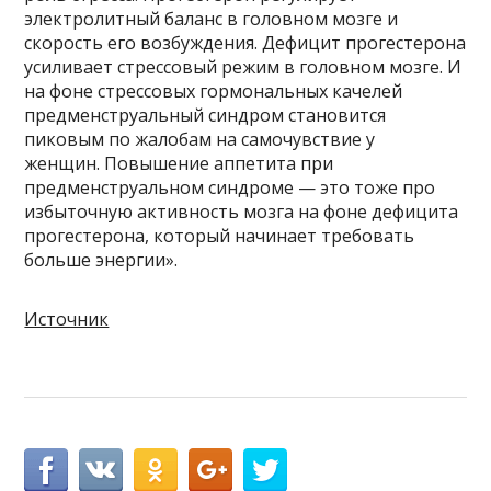
электролитный баланс в головном мозге и
скорость его возбуждения. Дефицит прогестерона
усиливает стрессовый режим в головном мозге. И
на фоне стрессовых гормональных качелей
предменструальный синдром становится
пиковым по жалобам на самочувствие у
женщин. Повышение аппетита при
предменструальном синдроме — это тоже про
избыточную активность мозга на фоне дефицита
прогестерона, который начинает требовать
больше энергии».
Источник