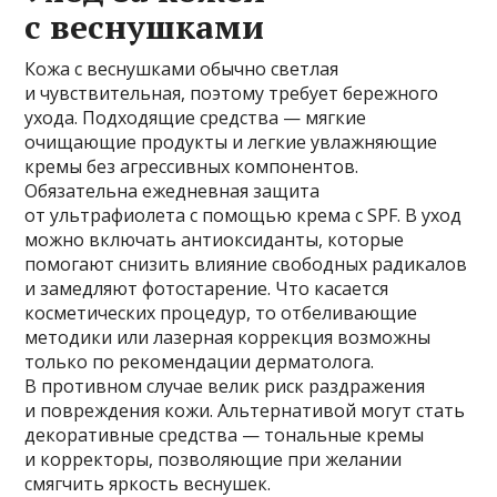
с веснушками
Кожа с веснушками обычно светлая
и чувствительная, поэтому требует бережного
ухода. Подходящие средства — мягкие
очищающие продукты и легкие увлажняющие
кремы без агрессивных компонентов.
Обязательна ежедневная защита
от ультрафиолета с помощью крема с SPF. В уход
можно включать антиоксиданты, которые
помогают снизить влияние свободных радикалов
и замедляют фотостарение. Что касается
косметических процедур, то отбеливающие
методики или лазерная коррекция возможны
только по рекомендации дерматолога.
В противном случае велик риск раздражения
и повреждения кожи. Альтернативой могут стать
декоративные средства — тональные кремы
и корректоры, позволяющие при желании
смягчить яркость веснушек.