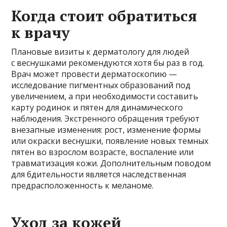
Когда стоит обратиться
к врачу
Плановые визиты к дерматологу для людей
с веснушками рекомендуются хотя бы раз в год.
Врач может провести дерматоскопию —
исследование пигментных образований под
увеличением, а при необходимости составить
карту родинок и пятен для динамического
наблюдения. Экстренного обращения требуют
внезапные изменения: рост, изменение формы
или окраски веснушки, появление новых темных
пятен во взрослом возрасте, воспаление или
травматизация кожи. Дополнительным поводом
для бдительности является наследственная
предрасположенность к меланоме.
Уход за кожей