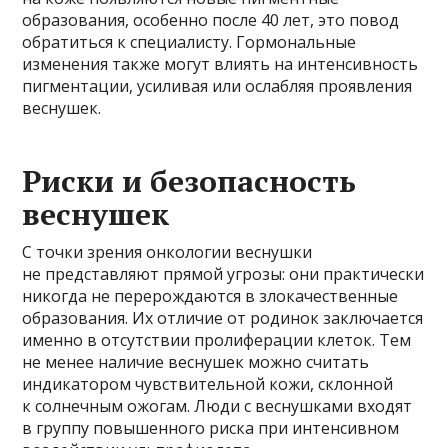
образования, особенно после 40 лет, это повод
обратиться к специалисту. Гормональные
изменения также могут влиять на интенсивность
пигментации, усиливая или ослабляя проявления
веснушек.
Риски и безопасность
веснушек
С точки зрения онкологии веснушки
не представляют прямой угрозы: они практически
никогда не перерождаются в злокачественные
образования. Их отличие от родинок заключается
именно в отсутствии пролиферации клеток. Тем
не менее наличие веснушек можно считать
индикатором чувствительной кожи, склонной
к солнечным ожогам. Люди с веснушками входят
в группу повышенного риска при интенсивном