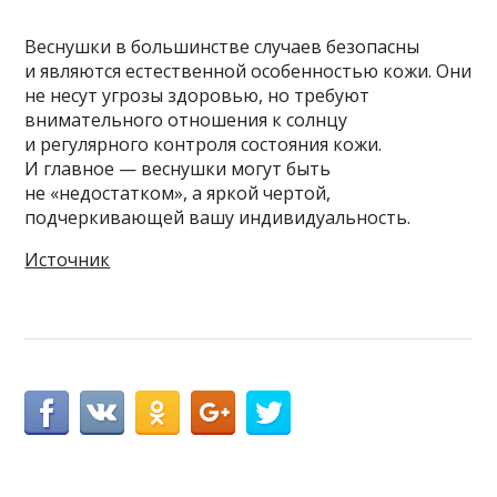
Веснушки в большинстве случаев безопасны
и являются естественной особенностью кожи. Они
не несут угрозы здоровью, но требуют
внимательного отношения к солнцу
и регулярного контроля состояния кожи.
И главное — веснушки могут быть
не «недостатком», а яркой чертой,
подчеркивающей вашу индивидуальность.
Источник