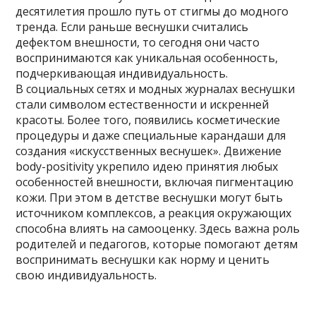
десятилетия прошло путь от стигмы до модного
тренда. Если раньше веснушки считались
дефектом внешности, то сегодня они часто
воспринимаются как уникальная особенность,
подчеркивающая индивидуальность.
В социальных сетях и модных журналах веснушки
стали символом естественности и искренней
красоты. Более того, появились косметические
процедуры и даже специальные карандаши для
создания «искусственных веснушек». Движение
body-positivity укрепило идею принятия любых
особенностей внешности, включая пигментацию
кожи. При этом в детстве веснушки могут быть
источником комплексов, а реакция окружающих
способна влиять на самооценку. Здесь важна роль
родителей и педагогов, которые помогают детям
воспринимать веснушки как норму и ценить
свою индивидуальность.