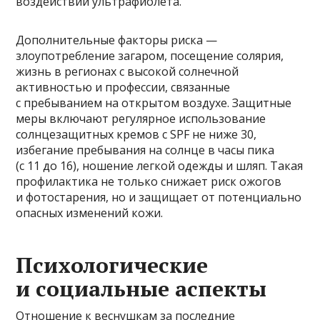
воздействии ультрафиолета.
Дополнительные факторы риска —
злоупотребление загаром, посещение солярия,
жизнь в регионах с высокой солнечной
активностью и профессии, связанные
с пребыванием на открытом воздухе. Защитные
меры включают регулярное использование
солнцезащитных кремов с SPF не ниже 30,
избегание пребывания на солнце в часы пика
(с 11 до 16), ношение легкой одежды и шляп. Такая
профилактика не только снижает риск ожогов
и фотостарения, но и защищает от потенциально
опасных изменений кожи.
Психологические
и социальные аспекты
Отношение к веснушкам за последние