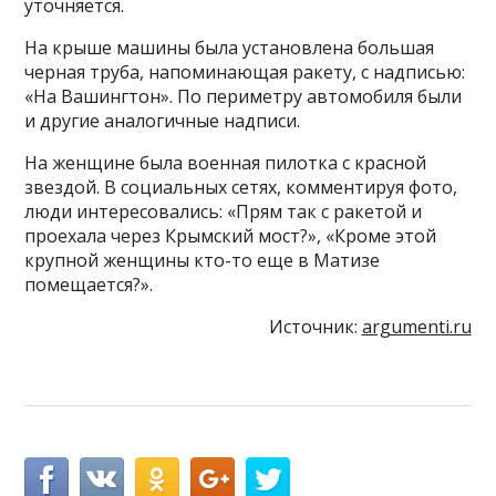
уточняется.
На крыше машины была установлена большая
черная труба, напоминающая ракету, с надписью:
«На Вашингтон». По периметру автомобиля были
и другие аналогичные надписи.
На женщине была военная пилотка с красной
звездой. В социальных сетях, комментируя фото,
люди интересовались: «Прям так с ракетой и
проехала через Крымский мост?», «Кроме этой
крупной женщины кто-то еще в Матизе
помещается?».
Источник:
argumenti.ru